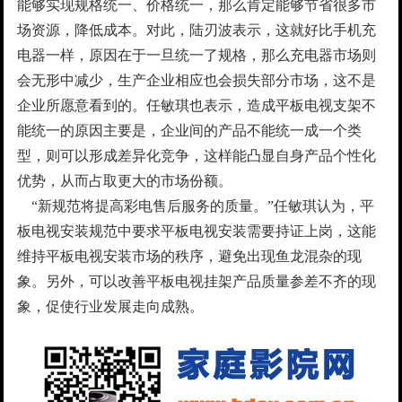
能够实现规格统一、价格统一，那么肯定能够节省很多市
场资源，降低成本。对此，陆刃波表示，这就好比手机充
电器一样，原因在于一旦统一了规格，那么充电器市场则
会无形中减少，生产企业相应也会损失部分市场，这不是
企业所愿意看到的。任敏琪也表示，造成平板电视支架不
能统一的原因主要是，企业间的产品不能统一成一个类
型，则可以形成差异化竞争，这样能凸显自身产品个性化
优势，从而占取更大的市场份额。
“新规范将提高彩电售后服务的质量。”任敏琪认为，平
板电视安装规范中要求平板电视安装需要持证上岗，这能
维持平板电视安装市场的秩序，避免出现鱼龙混杂的现
象。另外，可以改善平板电视挂架产品质量参差不齐的现
象，促使行业发展走向成熟。