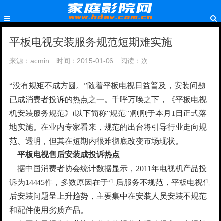
平板电视安装服务规范短期难实施
来源：admin
时间：2015-01-06
阅读：
次
“没有规矩不成方圆。”随着平板电视日益普及，安装问题
已成消费者投诉的热点之一。千呼万唤之下，《平板电视
机安装服务规范》(以下简称“规范”)刚刚于本月1日正式落
地实施。在业内专家看来，规范的出台将引导行业走向规
范、透明，但其在短期内很难彻底改变市场现状。
平板电视售后安装成投诉热点
据中国消费者协会统计数据显示，2011年电视机产品投
诉为14445件，多数原因在于售后服务不规范，平板电视售
后安装问题呈上升趋势，主要集中在安装人员安装不规范
和配件使用劣质产品。