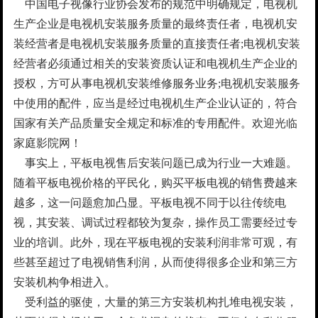
中国电子视像行业协会发布的规范中明确规定，电视机
生产企业是电视机安装服务质量的最终责任者，电视机安
装经营者是电视机安装服务质量的直接责任者;电视机安装
经营者必须通过相关的安装资质认证和电视机生产企业的
授权，方可从事电视机安装维修服务业务;电视机安装服务
中使用的配件，应当是经过电视机生产企业认证的，符合
国家有关产品质量安全规定和标准的专用配件。欢迎光临
家庭影院网！
事实上，平板电视售后安装问题已成为行业一大难题。
随着平板电视价格的平民化，购买平板电视的销售费越来
越多，这一问题愈加凸显。平板电视不同于以往传统电
视，其安装、调试过程都较为复杂，操作员工需要经过专
业的培训。此外，现在平板电视的安装利润非常可观，有
些甚至超过了电视销售利润，从而使得很多企业和第三方
安装机构争相进入。
受利益的驱使，大量的第三方安装机构扎堆电视安装，