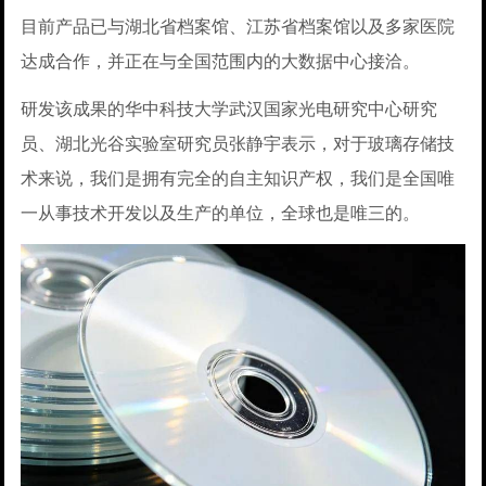
目前产品已与湖北省档案馆、江苏省档案馆以及多家医院
达成合作，并正在与全国范围内的大数据中心接洽。
研发该成果的华中科技大学武汉国家光电研究中心研究
员、湖北光谷实验室研究员张静宇表示，对于玻璃存储技
术来说，我们是拥有完全的自主知识产权，我们是全国唯
一从事技术开发以及生产的单位，全球也是唯三的。