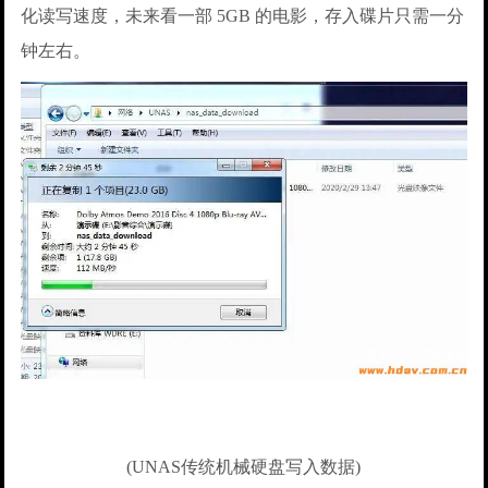
化读写速度，未来看一部 5GB 的电影，存入碟片只需一分
钟左右。
(UNAS传统机械硬盘写入数据)