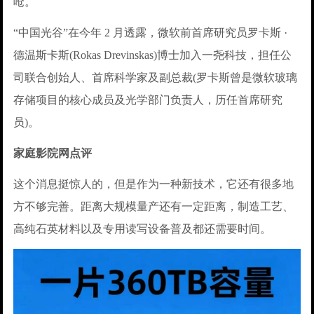
呛。
“中国光谷”在今年 2 月透露，微软前首席研究员罗卡斯 ·
德温斯卡斯(Rokas Drevinskas)博士加入一尧科技，担任公
司联合创始人、首席科学家及副总裁(罗卡斯曾是微软玻璃
存储项目的核心成员及光学部门负责人，历任首席研究
员)。
家庭影院网点评
这个消息挺惊人的，但是作为一种新技术，它还有很多地
方不够完善。距离大规模量产还有一定距离，制造工艺、
高纯石英材料以及专用读写设备普及都还需要时间。