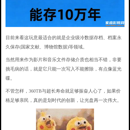
目前来看这玩意最适合的就是企业级冷数据存档、档案永
久保存(国家文献、博物馆数据)等领域。
当然用来作为影片和音乐文件存储介质也相当不错，非要
挑毛病的话，就是它只能一次写入不能擦除，有点像蓝光
碟。
不管怎样，360TB与超长寿命就足够振奋人心了，如果价
格足够亲民，真的是划时代的创新，让光盘再一次伟大。