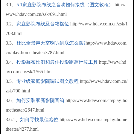
3.1、
5.1家庭影院布线之音响如何接线（图文教程）
http://
www.hdav.com.cn/zsk/691.html
3.2、
家庭影院布线及音箱摆位
http://www.hdav.com.cn/zsk/1
708.html
3.3、
杜比全景声天空喇叭到底怎么摆?
http://www.hdav.com.
cn/play-hometheater/3787.html
3.4、
投影幕布比例和最佳投影距离计算工具
http://www.hd
av.com.cn/zsk/1565.html
3.5、
专业级家庭影院调试图文教程
http://www.hdav.com.cn/
zsk/700.html
3.6、
如何安装家庭影院音箱
http://www.hdav.com.cn/play-ho
metheater/2647.html
3.6.1、
如何寻找最佳炮位
http://www.hdav.com.cn/play-home
theater/4277.html