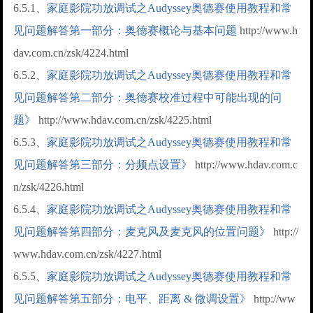
6.5.1、
家庭影院功放调试之Audyssey奥德赛使用教程和常
见问题解答第一部分：奥德赛概论与基本问题
http://www.h
dav.com.cn/zsk/4224.html
6.5.2、
家庭影院功放调试之Audyssey奥德赛使用教程和常
见问题解答第二部分：奥德赛校准过程中可能出现的问
题》
http://www.hdav.com.cn/zsk/4225.html
6.5.3、
家庭影院功放调试之Audyssey奥德赛使用教程和常
见问题解答第三部分：分频点设置》
http://www.hdav.com.c
n/zsk/4226.html
6.5.4、
家庭影院功放调试之Audyssey奥德赛使用教程和常
见问题解答第四部分：麦克风及麦克风的位置问题》
http://
www.hdav.com.cn/zsk/4227.html
6.5.5、
家庭影院功放调试之Audyssey奥德赛使用教程和常
见问题解答第五部分：电平、距离 & 微调设置》
http://ww