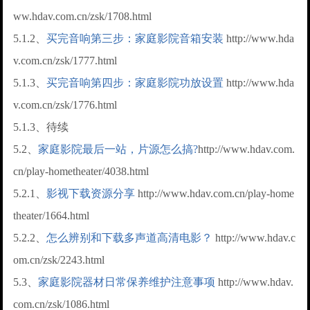
ww.hdav.com.cn/zsk/1708.html
5.1.2、
买完音响第三步：家庭影院音箱安装
http://www.hda
v.com.cn/zsk/1777.html
5.1.3、
买完音响第四步：家庭影院功放设置
http://www.hda
v.com.cn/zsk/1776.html
5.1.3、待续
5.2、
家庭影院最后一站，片源怎么搞?
http://www.hdav.com.
cn/play-hometheater/4038.html
5.2.1、
影视下载资源分享
http://www.hdav.com.cn/play-home
theater/1664.html
5.2.2、
怎么辨别和下载多声道高清电影？
http://www.hdav.c
om.cn/zsk/2243.html
5.3、
家庭影院器材日常保养维护注意事项
http://www.hdav.
com.cn/zsk/1086.html