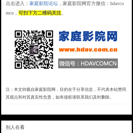
点击进入：
家庭影院论坛
，家庭影院网官方微信：hdavco
mcn，
可扫下方二维码关注
。
注：本文转载自家庭影院网，目的在于分享信息，不代表本站赞同
其观点和对其真实性负责，如有侵权请联系我们及时删除。
别人在看