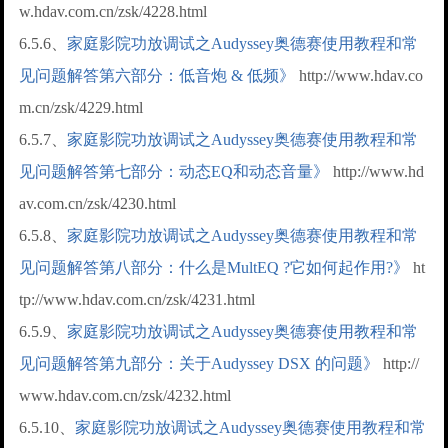
w.hdav.com.cn/zsk/4228.html
6.5.6、
家庭影院功放调试之Audyssey奥德赛使用教程和常
见问题解答第六部分：低音炮 & 低频》
http://www.hdav.co
m.cn/zsk/4229.html
6.5.7、
家庭影院功放调试之Audyssey奥德赛使用教程和常
见问题解答第七部分：动态EQ和动态音量》
http://www.hd
av.com.cn/zsk/4230.html
6.5.8、
家庭影院功放调试之Audyssey奥德赛使用教程和常
见问题解答第八部分：什么是MultEQ ?它如何起作用?》
ht
tp://www.hdav.com.cn/zsk/4231.html
6.5.9、
家庭影院功放调试之Audyssey奥德赛使用教程和常
见问题解答第九部分：关于Audyssey DSX 的问题》
http://
www.hdav.com.cn/zsk/4232.html
6.5.10、
家庭影院功放调试之Audyssey奥德赛使用教程和常