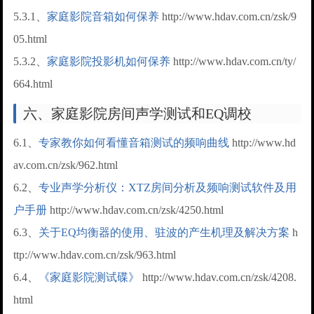
5.3.1、
家庭影院音箱如何保养
http://www.hdav.com.cn/zsk/9
05.html
5.3.2、
家庭影院投影机如何保养
http://www.hdav.com.cn/ty/
664.html
六、家庭影院房间声学测试和EQ调校
6.1、
专家教你如何看懂音箱测试的频响曲线
http://www.hd
av.com.cn/zsk/962.html
6.2、
专业声学分析仪：XTZ房间分析及频响测试软件及用
户手册
http://www.hdav.com.cn/zsk/4250.html
6.3、
关于EQ均衡器的使用、驻波的产生机理及解决方案
h
ttp://www.hdav.com.cn/zsk/963.html
6.4、
《家庭影院测试碟》
http://www.hdav.com.cn/zsk/4208.
html