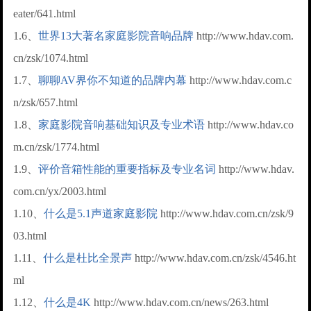
eater/641.html
1.6、
世界13大著名家庭影院音响品牌
http://www.hdav.com.
cn/zsk/1074.html
1.7、
聊聊AV界你不知道的品牌内幕
http://www.hdav.com.c
n/zsk/657.html
1.8、
家庭影院音响基础知识及专业术语
http://www.hdav.co
m.cn/zsk/1774.html
1.9、
评价音箱性能的重要指标及专业名词
http://www.hdav.
com.cn/yx/2003.html
1.10、
什么是5.1声道家庭影院
http://www.hdav.com.cn/zsk/9
03.html
1.11、
什么是杜比全景声
http://www.hdav.com.cn/zsk/4546.ht
ml
1.12、
什么是4K
http://www.hdav.com.cn/news/263.html