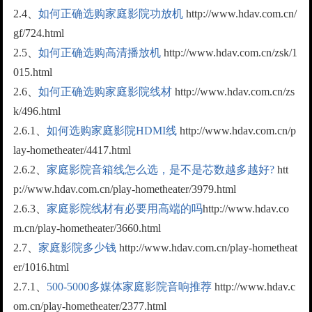
2.4、
如何正确选购家庭影院功放机
http://www.hdav.com.cn/
gf/724.html
2.5、
如何正确选购高清播放机
http://www.hdav.com.cn/zsk/1
015.html
2.6、
如何正确选购家庭影院线材
http://www.hdav.com.cn/zs
k/496.html
2.6.1、
如何选购家庭影院HDMI线
http://www.hdav.com.cn/p
lay-hometheater/4417.html
2.6.2、
家庭影院音箱线怎么选，是不是芯数越多越好?
htt
p://www.hdav.com.cn/play-hometheater/3979.html
2.6.3、
家庭影院线材有必要用高端的吗
http://www.hdav.co
m.cn/play-hometheater/3660.html
2.7、
家庭影院多少钱
http://www.hdav.com.cn/play-hometheat
er/1016.html
2.7.1、
500-5000多媒体家庭影院音响推荐
http://www.hdav.c
om.cn/play-hometheater/2377.html