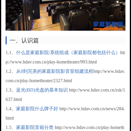
一、认识篇
1.1、
什么是家庭影院/系统组成（家庭影院都包括什么）
htt
p://www.hdav.com.cn/play-hometheater/993.html
1.2、
从0到完美的家庭影院影音室组建流程
http://www.hdav.
com.cn/play-hometheater/2327.html
1.3、
蓝光(BD)光盘的基本知识
http://www.hdav.com.cn/zsk/1
637.html
1.4、
家庭影院什么牌子好
http://www.hdav.com.cn/news/284.
html
1.5、
家庭影院音箱分类
http://www.hdav.com.cn/play-hometh