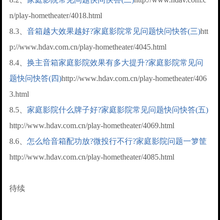
n/play-hometheater/4018.html
8.3、
音箱越大效果越好?家庭影院常见问题快问快答(三)
htt
p://www.hdav.com.cn/play-hometheater/4045.html
8.4、
换主音箱家庭影院效果有多大提升?家庭影院常见问
题快问快答(四)
http://www.hdav.com.cn/play-hometheater/406
3.html
8.5、
家庭影院什么牌子好?家庭影院常见问题快问快答(五)
http://www.hdav.com.cn/play-hometheater/4069.html
8.6、
怎么给音箱配功放?微投行不行?家庭影院问题一箩筐
http://www.hdav.com.cn/play-hometheater/4085.html
待续