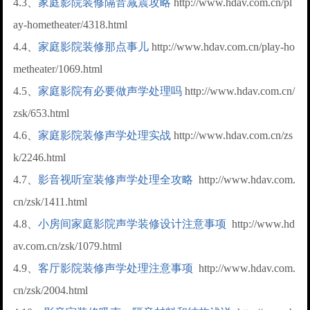
4.3、
家庭影院装修隔音减震攻略
http://www.hdav.com.cn/pl
ay-hometheater/4318.html
4.4、
家庭影院装修那点事儿
http://www.hdav.com.cn/play-ho
metheater/1069.html
4.5、
家庭影院有必要做声学处理吗
http://www.hdav.com.cn/
zsk/653.html
4.6、
家庭影院装修声学处理实战
http://www.hdav.com.cn/zs
k/2246.html
4.7、
影音视听室装修声学处理全攻略
http://www.hdav.com.
cn/zsk/1411.html
4.8、
小房间家庭影院声学装修设计注意事项
http://www.hd
av.com.cn/zsk/1079.html
4.9、
客厅影院装修声学处理注意事项
http://www.hdav.com.
cn/zsk/2004.html