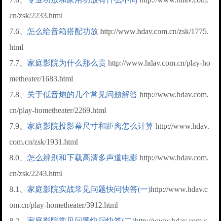
cn/zsk/2233.html
7.6、
怎么给音箱搭配功放
http://www.hdav.com.cn/zsk/1775.
html
7.7、
家庭影院为什么那么贵
http://www.hdav.com.cn/play-ho
metheater/1683.html
7.8、
关于低音炮的几个常见问题解答
http://www.hdav.com.
cn/play-hometheater/2269.html
7.9、
家庭影院投影幕尺寸和距离怎么计算
http://www.hdav.
com.cn/zsk/1931.html
8.0、
怎么辨别和下载高清多声道电影
http://www.hdav.com.
cn/zsk/2243.html
8.1、
家庭影院实战常见问题快问快答(一)
http://www.hdav.c
om.cn/play-hometheater/3912.html
8.2、
家庭影院常见问题快问快答(二)
http://www.hdav.com.c