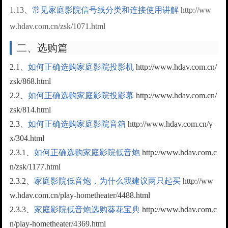
1.13、
常见家庭影院信号线分类和连接使用讲解
http://ww
w.hdav.com.cn/zsk/1071.html
二、选购篇
2.1、
如何正确选购家庭影院投影机
http://www.hdav.com.cn/
zsk/868.html
2.2、
如何正确选购家庭影院投影幕
http://www.hdav.com.cn/
zsk/814.html
2.3、
如何正确选购家庭影院音箱
http://www.hdav.com.cn/y
x/304.html
2.3.1、
如何正确选购家庭影院低音炮
http://www.hdav.com.c
n/zsk/1177.html
2.3.2、
家庭影院低音炮，为什么我建议两只起买
http://ww
w.hdav.com.cn/play-hometheater/4488.html
2.3.3、
家庭影院低音炮选购葵花宝典
http://www.hdav.com.c
n/play-hometheater/4369.html