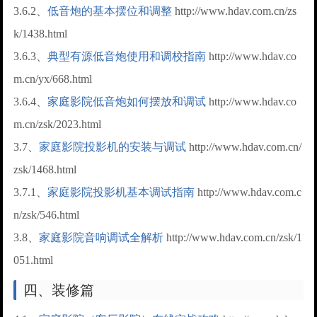
3.6.2、
低音炮的基本摆位和调整
http://www.hdav.com.cn/zs
k/1438.html
3.6.3、
典型有源低音炮使用和调校指南
http://www.hdav.co
m.cn/yx/668.html
3.6.4、
家庭影院低音炮如何摆放和调试
http://www.hdav.co
m.cn/zsk/2023.html
3.7、
家庭影院投影机的安装与调试
http://www.hdav.com.cn/
zsk/1468.html
3.7.1、
家庭影院投影机基本调试指南
http://www.hdav.com.c
n/zsk/546.html
3.8、
家庭影院音响调试全解析
http://www.hdav.com.cn/zsk/1
051.html
四、装修篇