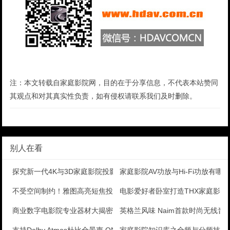
注：本文转载自家庭影院网，目的在于分享信息，不代表本站赞同
其观点和对其真实性负责，如有侵权请联系我们及时删除。
别人在看
探究新一代4K与3D家庭影院投影幕，最新家庭影院投影
家庭影院AV功放与Hi-Fi功放有哪
不受空间制约！雅图高亮短焦投影评测
电影爱好者卧室打造THX家庭影院
商业数字电影院专业器材大揭密
英格兰风味 Naim首款时尚无线音箱