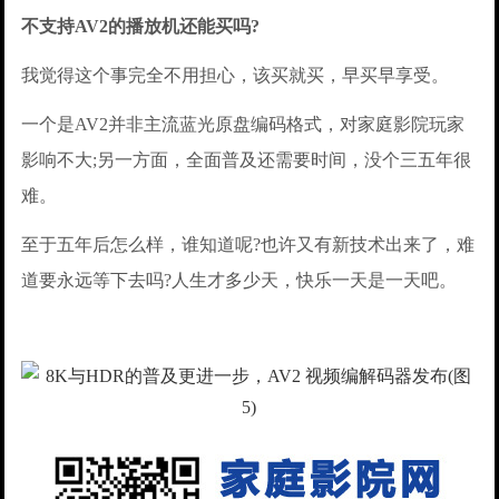
不支持AV2的播放机还能买吗?
我觉得这个事完全不用担心，该买就买，早买早享受。
一个是AV2并非主流蓝光原盘编码格式，对家庭影院玩家
影响不大;另一方面，全面普及还需要时间，没个三五年很
难。
至于五年后怎么样，谁知道呢?也许又有新技术出来了，难
道要永远等下去吗?人生才多少天，快乐一天是一天吧。