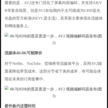
重要的是，AV2还专门优化了屏幕内容编码，并支持AR/V
R等复杂场景。但是AV2在短期内不太可能成为UHD蓝光
光盘的官方标准(HEVC是主流)，其革新主要体现在流媒体
和网络服务上。
流媒体4K/8K可能降价
对于Netflix、YouTube、哎呦疼等流媒体平台，采用AV2能
显著降低带宽成本。这部分节省下来的成本，有可能会体
现在未来的订阅套餐中。
硬件换代还需时间