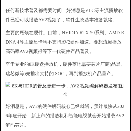
任何新技术普及都需要时间，好消息是VLC等主流播放软
件已经可以播放AV2视频了，软件生态基本准备就绪。
主要的瓶颈在硬件。目前，NVIDIA RTX 50系列、AMD R
DNA 4等主流显卡均不支持AV2硬件加速。要想流畅播放
高码率AV2视频得等下一代硬件产品普及。
至于专业的8K硬盘播放机，硬件落地需要芯片厂商(晶晨、
瑞芯微等)先推出支持的 SOC，再到播放机产品量产。
好消息是，AV2的硬件解码核心已经就绪，预计最快从202
6年底开始，新上市的播放机和智能电视就会开始搭载AV2
解码芯片。