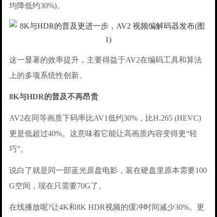
均降低约30%)。
这一显著的效率提升，主要得益于AV2在编码工具和算法
上的多项系统性创新。
8K与HDR的普及不再昂贵
AV2在同等画质下码率比AV1低约30%，比H.265 (HEVC)
更是低超过40%。这意味着它能让高画质内容变得更“轻
巧”。
说白了就是同一部蓝光原盘电影，装在硬盘里原本需要100
G空间，现在只需要70G了。
在线播放呢?让4K和8K HDR视频的缓冲时间减少30%。更