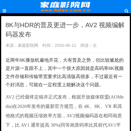
8K与HDR的普及更进一步，AV2 视频编解
码器发布
来源：家庭影院网
时间：2026-06-11
阅读：
次
近两年8K播放机遍地开花，大有普及之势，但比较尴尬的
是片源一直跟不上，其中一个很大原因就是高码率8K视频
文件存储和传输带宽要求比高清版高很多，不过最近有一
个好消息，可能在一定程度上能解决这个问题。
AV2 已经最终定稿并正式发布，根据开放媒体联盟(AOMe
dia)在2026年发布的最新官方规范，在 4K、8K、VR 和其
他格式的视频压缩效率方面，AV2视频编码器在相同画质
下，比 AV1 通常提高 30%(同等画质码率比其前代AV1平