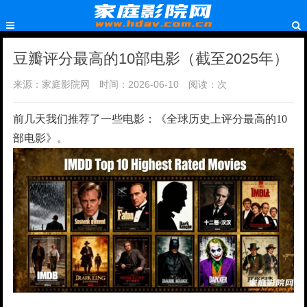
豆瓣评分最高的10部电影（截至2025年）
来源：家庭影院网
时间：2026-06-10
阅读：
次
前几天我们推荐了一些电影：《全球历史上评分最高的10
部电影》。