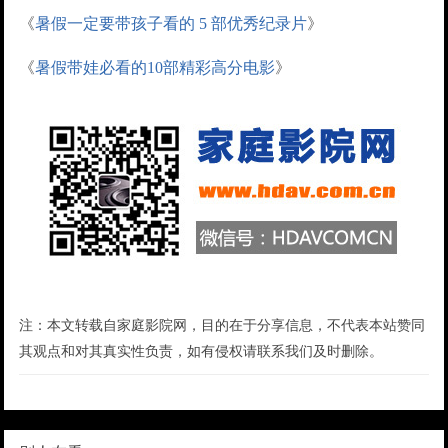
《
暑假一定要带孩子看的 5 部优秀纪录片
》
《
暑假带娃必看的10部精彩高分电影
》
注：本文转载自家庭影院网，目的在于分享信息，不代表本站赞同
其观点和对其真实性负责，如有侵权请联系我们及时删除。