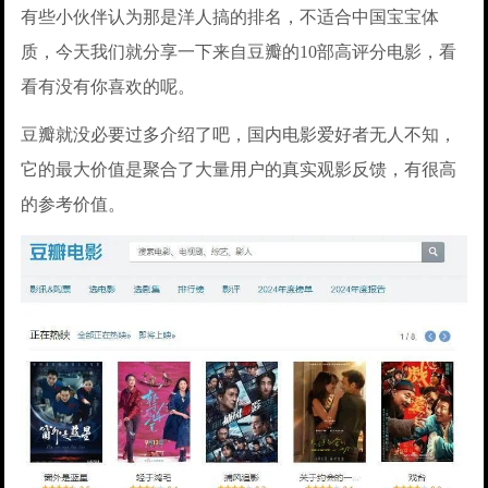
有些小伙伴认为那是洋人搞的排名，不适合中国宝宝体
质，今天我们就分享一下来自豆瓣的10部高评分电影，看
看有没有你喜欢的呢。
豆瓣就没必要过多介绍了吧，国内电影爱好者无人不知，
它的最大价值是聚合了大量用户的真实观影反馈，有很高
的参考价值。