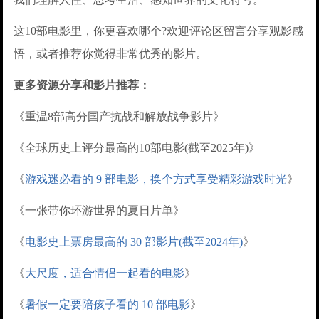
这10部电影里，你更喜欢哪个?欢迎评论区留言分享观影感
悟，或者推荐你觉得非常优秀的影片。
更多资源分享和影片推荐：
《重温8部高分国产抗战和解放战争影片》
《全球历史上评分最高的10部电影(截至2025年)》
《
游戏迷必看的 9 部电影，换个方式享受精彩游戏时光
》
《一张带你环游世界的夏日片单》
《
电影史上票房最高的 30 部影片(截至2024年)
》
《
大尺度，适合情侣一起看的电影
》
《
暑假一定要陪孩子看的 10 部电影
》