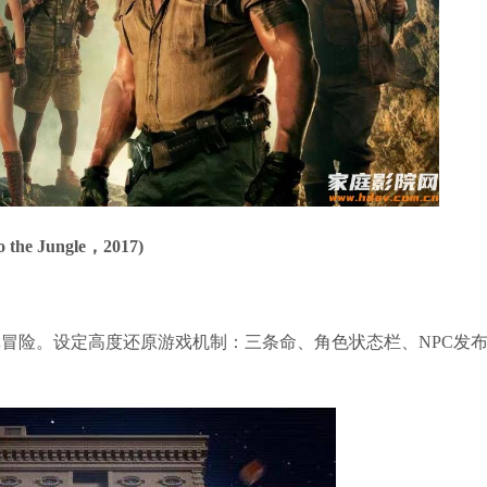
he Jungle，2017)
冒险。设定高度还原游戏机制：三条命、角色状态栏、NPC发