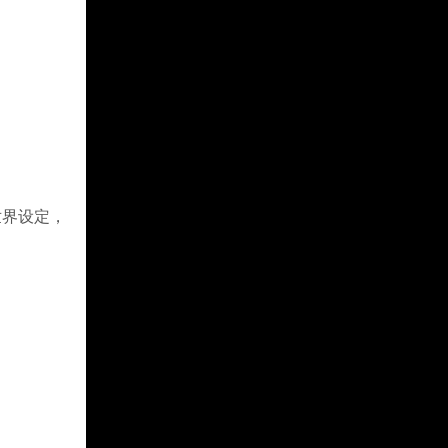
世界设定，