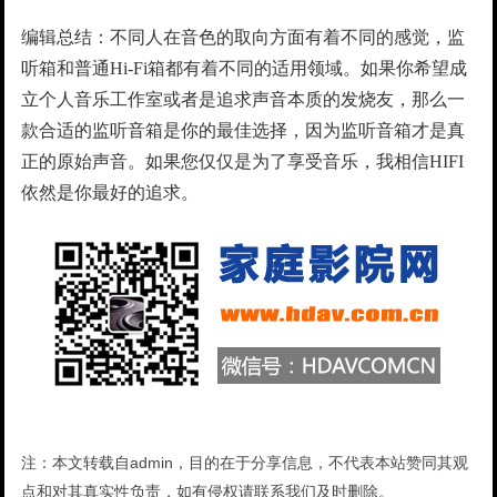
编辑总结：不同人在音色的取向方面有着不同的感觉，监
听箱和普通Hi-Fi箱都有着不同的适用领域。如果你希望成
立个人音乐工作室或者是追求声音本质的发烧友，那么一
款合适的监听音箱是你的最佳选择，因为监听音箱才是真
正的原始声音。如果您仅仅是为了享受音乐，我相信HIFI
依然是你最好的追求。
注：本文转载自admin，目的在于分享信息，不代表本站赞同其观
点和对其真实性负责，如有侵权请联系我们及时删除。