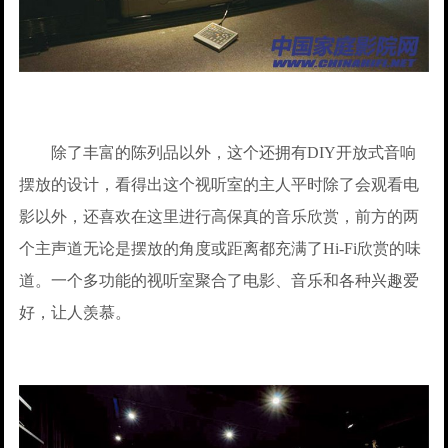
除了丰富的陈列品以外，这个还拥有DIY开放式音响
摆放的设计，看得出这个视听室的主人平时除了会观看电
影以外，还喜欢在这里进行高保真的音乐欣赏，前方的两
个主声道无论是摆放的角度或距离都充满了Hi-Fi欣赏的味
道。一个多功能的视听室聚合了电影、音乐和各种兴趣爱
好，让人羡慕。