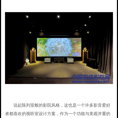
说起陈列室般的影院风格，这也是一个许多影音爱好
者都喜欢的视听室设计方案，作为一个功能与美观并重的