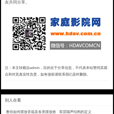
友共同分享。
注：本文转载自admin，目的在于分享信息，不代表本站赞同其观
点和对其真实性负责，如有侵权请联系我们及时删除。
别人在看
教你如何摆放音箱及各类摆放效果
双层隔声结构的定义