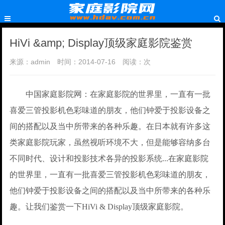
HiVi &amp; Display顶级家庭影院鉴赏
来源：admin
时间：2014-07-16
阅读：
次
中国家庭影院网：在家庭影院的世界里，一直有一批
喜爱三管投影机色彩味道的朋友，他们钟爱于投影设备之
间的搭配以及当中所带来的各种乐趣。在日本就有许多这
类家庭影院玩家，虽然视听环境不大，但是能够容纳多台
不同时代、设计和投影技术各异的投影系统...在家庭影院
的世界里，一直有一批喜爱三管投影机色彩味道的朋友，
他们钟爱于投影设备之间的搭配以及当中所带来的各种乐
趣。让我们鉴赏一下HiVi & Display顶级家庭影院。