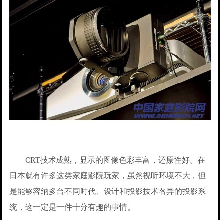
CRT技术成熟，显示的图像色彩丰富，还原性好。在
日本就有许多这类家庭影院玩家，虽然视听环境不大，但
是能够容纳多台不同时代、设计和投影技术各异的投影系
统，这一定是一件十分有趣的事情。