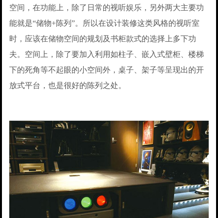
空间，在功能上，除了日常的视听娱乐，另外两大主要功
能就是“储物+陈列”。所以在设计装修这类风格的视听室
时，应该在储物空间的规划及书柜款式的选择上多下功
夫。空间上，除了要加入利用如柱子、嵌入式壁柜、楼梯
下的死角等不起眼的小空间外，桌子、架子等呈现出的开
放式平台，也是很好的陈列之处。