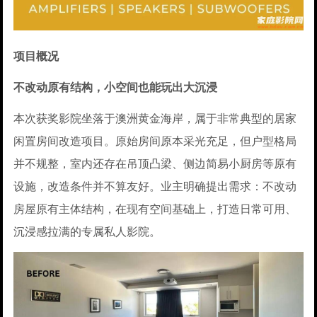
项目概况
不改动原有结构，小空间也能玩出大沉浸
本次获奖影院坐落于澳洲黄金海岸，属于非常典型的居家
闲置房间改造项目。原始房间原本采光充足，但户型格局
并不规整，室内还存在吊顶凸梁、侧边简易小厨房等原有
设施，改造条件并不算友好。业主明确提出需求：不改动
房屋原有主体结构，在现有空间基础上，打造日常可用、
沉浸感拉满的专属私人影院。