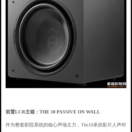
前置LCR主箱：THE 10 PASSIVE ON WALL
作为整套影院系统的核心声场主力，The10承担影片人声对