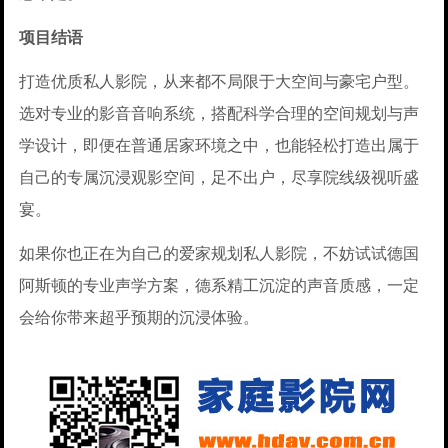
项目结语
打造优质私人影院，从来都不局限于大空间与豪宅户型。
选对专业的影音音响系统，搭配科学合理的空间规划与声
学设计，即便在普通居家环境之中，也能轻松打造出属于
自己的专属沉浸观影空间，足不出户，尽享院线级视听盛
宴。
如果你也正在为自己的爱家规划私人影院，不妨试试德国
阿斯顿的专业声学方案，德系精工沉淀的声音质感，一定
会给你带来超乎预期的沉浸体验。