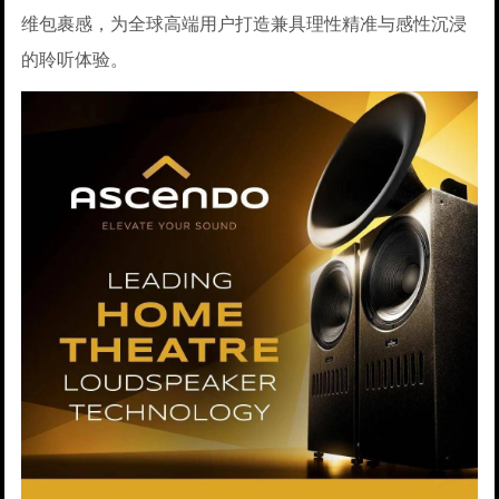
维包裹感，为全球高端用户打造兼具理性精准与感性沉浸
的聆听体验。