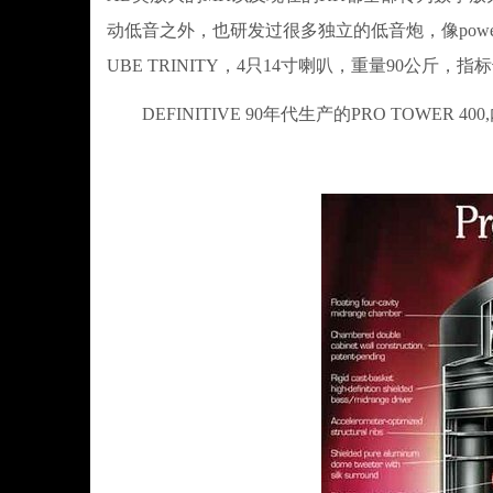
动低音之外，也研发过很多独立的低音炮，像powerfie
UBE TRINITY，4只14寸喇叭，重量90公斤，
DEFINITIVE 90年代生产的PRO TOWER 4