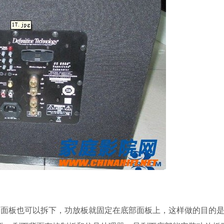
板也可以拆下，功放板就固定在底部面板上，这样做的目的是