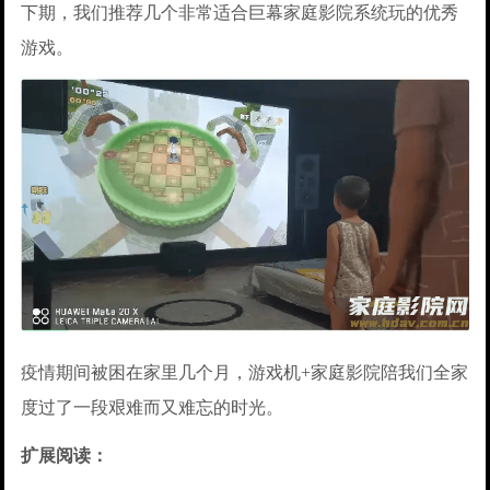
下期，我们推荐几个非常适合巨幕家庭影院系统玩的优秀
游戏。
疫情期间被困在家里几个月，游戏机+家庭影院陪我们全家
度过了一段艰难而又难忘的时光。
扩展阅读：