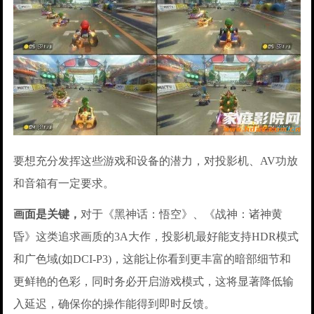
要想充分发挥这些游戏和设备的潜力，对投影机、AV功放
和音箱有一定要求。
画面是关键，
对于《黑神话：悟空》、《战神：诸神黄
昏》这类追求画质的3A大作，投影机最好能支持HDR模式
和广色域(如DCI-P3)，这能让你看到更丰富的暗部细节和
更鲜艳的色彩，同时务必开启游戏模式，这将显著降低输
入延迟，确保你的操作能得到即时反馈。