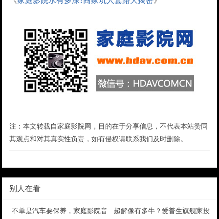
《
家庭影院水有多深?商家坑人套路大揭密
》
注：本文转载自家庭影院网，目的在于分享信息，不代表本站赞同
其观点和对其真实性负责，如有侵权请联系我们及时删除。
别人在看
不单是汽车要保养，家庭影院音响也要保养
超解像有多牛？爱普生旗舰家投全