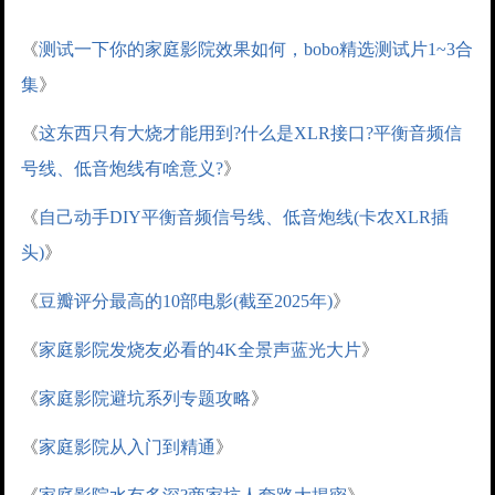
《
测试一下你的家庭影院效果如何，bobo精选测试片1~3合
集
》
《
这东西只有大烧才能用到?什么是XLR接口?平衡音频信
号线、低音炮线有啥意义?
》
《
自己动手DIY平衡音频信号线、低音炮线(卡农XLR插
头)
》
《
豆瓣评分最高的10部电影(截至2025年)
》
《
家庭影院发烧友必看的4K全景声蓝光大片
》
《
家庭影院避坑系列专题攻略
》
《
家庭影院从入门到精通
》