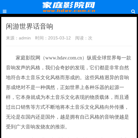
闲游世界话音响
来源：admin
时间：2015-03-12
阅读：
次
家庭影院网（www.hdav.com.cn）纵观全球世界每一款
音响发声的风格，我们会奇妙的发现，它们都是非常自然
地符合本土音乐文化风格而形成的。这些风格迥异的音响
形成绝对不是一种偶然，正如世界上各种乐器的起源一
样，它本身就成为本土音乐文化表现的物质载体，而且通
过出口销售等方式不断地将本土音乐文化风格向外传播，
无论是在国内还是国外，越是拥有自己风格的音响便越是
受到广大音响发烧友的推崇。