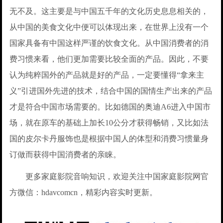
无不及。这主要是与中国五千年的文化历史息息相关的，
从中国的美食文化中便可以体现出来，在世界上没有一个
国家具备有中国这样严谨的饮食文化。从中国消费者的消
费习惯来看，他们更加需要比较全面的产品。因此，不要
认为纯粹国外的产品就是好的产品，一定要懂得“拿来主
义”引进国外先进的技术，结合中国的国情生产出来的产品
才是符合中国市场需要的。比如德国的奥迪A6进入中国市
场，就在原车的基础上加长10公分才获得畅销，又比如法
国的皮尔卡丹服饰也是根据中国人的体型和消费习惯量身
订做而获得中国消费者的亲睐。
更多家庭影院音响知识，欢迎关注中国家庭影院网官
方微信：hdavcomcn，精彩内容实时更新。