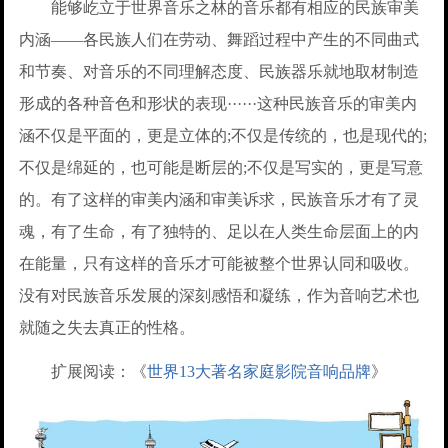
能够屹立于世界音乐之林的音乐都有相应的民族审美
内涵——各民族人们在劳动、舞蹈过程中产生的不同曲式
和节奏、对音乐的不同理解态度、民族器乐就地取材制造
形成的各种音色和形状的表现······这种民族音乐的审美内
涵不仅是平面的，更是立体的;不仅是传统的，也是现代的;
不仅是绵延的，也可能是断层的;不仅是写实的，更是写意
的。有了这样的审美内涵和审美诉求，民族音乐才有了灵
魂，有了生命，有了独特的、足以在人类生命层面上的内
在能量，只有这样的音乐才可能被整个世界认同和吸收。
没有对民族音乐发展的深刻感悟和凝练，作为音响艺术也
就随之失去真正的性格。
扩展阅读：《
世界13大著名家庭影院音响品牌
》