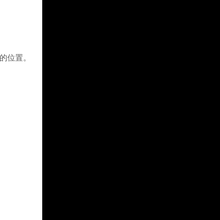
交的位置。