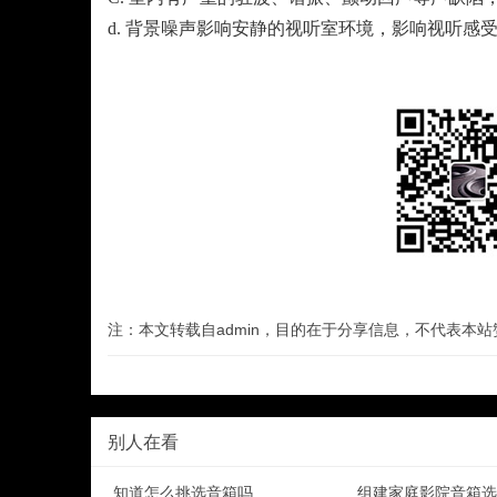
d. 背景噪声影响安静的视听室环境，影响视听感
注：本文转载自admin，目的在于分享信息，不代表本
别人在看
知道怎么挑选音箱吗
组建家庭影院音箱选