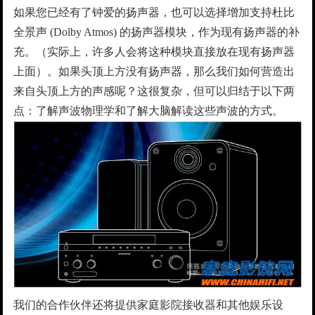
如果您已经有了钟爱的扬声器，也可以选择增加支持杜比
全景声 (Dolby Atmos) 的扬声器模块，作为现有扬声器的补
充。（实际上，许多人会将这种模块直接放在现有扬声器
上面）。如果头顶上方没有扬声器，那么我们如何营造出
来自头顶上方的声感呢？这很复杂，但可以归结于以下两
点：了解声波物理学和了解大脑解读这些声波的方式。
我们的合作伙伴还将提供家庭影院接收器和其他娱乐设