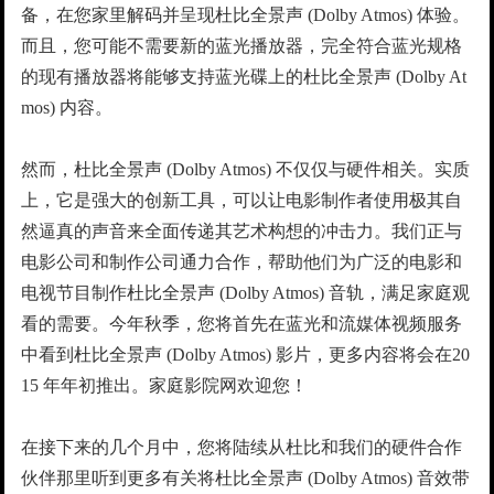
备，在您家里解码并呈现杜比全景声 (Dolby Atmos) 体验。
而且，您可能不需要新的蓝光播放器，完全符合蓝光规格
的现有播放器将能够支持蓝光碟上的杜比全景声 (Dolby At
mos) 内容。
然而，杜比全景声 (Dolby Atmos) 不仅仅与硬件相关。实质
上，它是强大的创新工具，可以让电影制作者使用极其自
然逼真的声音来全面传递其艺术构想的冲击力。我们正与
电影公司和制作公司通力合作，帮助他们为广泛的电影和
电视节目制作杜比全景声 (Dolby Atmos) 音轨，满足家庭观
看的需要。今年秋季，您将首先在蓝光和流媒体视频服务
中看到杜比全景声 (Dolby Atmos) 影片，更多内容将会在20
15 年年初推出。家庭影院网欢迎您！
在接下来的几个月中，您将陆续从杜比和我们的硬件合作
伙伴那里听到更多有关将杜比全景声 (Dolby Atmos) 音效带