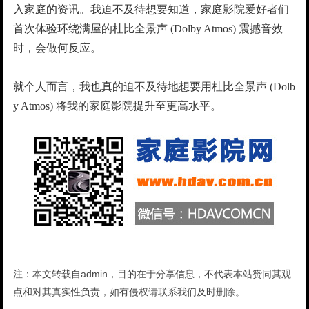
入家庭的资讯。我迫不及待想要知道，家庭影院爱好者们
首次体验环绕满屋的杜比全景声 (Dolby Atmos) 震撼音效
时，会做何反应。
就个人而言，我也真的迫不及待地想要用杜比全景声 (Dolb
y Atmos) 将我的家庭影院提升至更高水平。
注：本文转载自admin，目的在于分享信息，不代表本站赞同其观
点和对其真实性负责，如有侵权请联系我们及时删除。