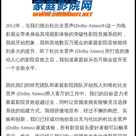
2012年，当我们推出杜比全景声(Dolby Atmos®)这一为电
影观众带来身临其境观影体验的突破性影院音频系统时，
我就开始想象，我和其他数百万观众的家庭影院音效能得
到多大的提升。听了杜比全景声 (Dolby Atmos) 所打造的激
动人心的影院音效之后，我知道家庭娱乐也可能会提升至
一个全新水平。
因此我们的研究团队和家庭影院团队开始投入到将杜比全
景声 (Dolby Atmos)带入客厅的工作中。我们的目标是力求
家庭影院音效超越过去，同时让音频发烧友能够灵活选择
系统的组建方式。我很骄傲地宣布，经过不懈的构想、实
验和创新，我们已经成功地创造出无与伦比的杜比全景声
(Dolby Atmos) 家庭体验，所有影音娱乐爱好者都可以畅享