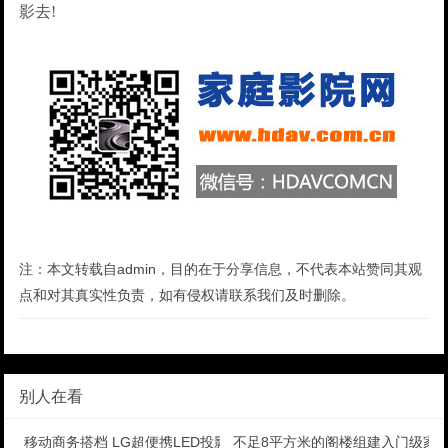
影去!
注：本文转载自admin，目的在于分享信息，不代表本站赞同其观
点和对其真实性负责，如有侵权请联系我们及时删除。
别人在看
移动商务搭档 LG超便携LED投影机评测
不足8平方米的阁楼组建入门级家