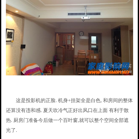
这是投影机的正脸. 机身+挂架全是白色, 和房间的整体
还算没有违和感. 夏天吹冷气正好出风口在上面 有利于散
热. 厨房门准备今后做一个百叶窗,就可以整个空间全部遮
光了.