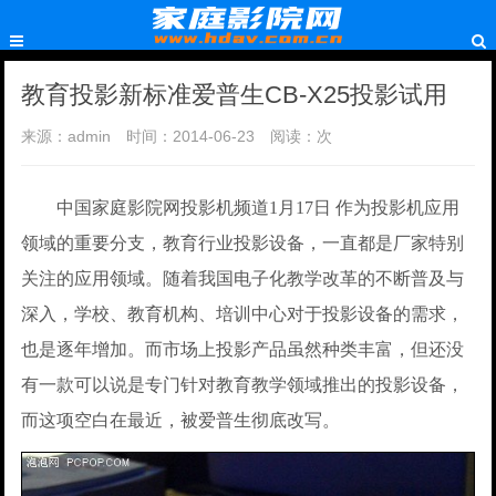
教育投影新标准爱普生CB-X25投影试用
来源：admin
时间：2014-06-23
阅读：
次
中国家庭影院网投影机频道1月17日 作为投影机应用
领域的重要分支，教育行业投影设备，一直都是厂家特别
关注的应用领域。随着我国电子化教学改革的不断普及与
深入，学校、教育机构、培训中心对于投影设备的需求，
也是逐年增加。而市场上投影产品虽然种类丰富，但还没
有一款可以说是专门针对教育教学领域推出的投影设备，
而这项空白在最近，被爱普生彻底改写。