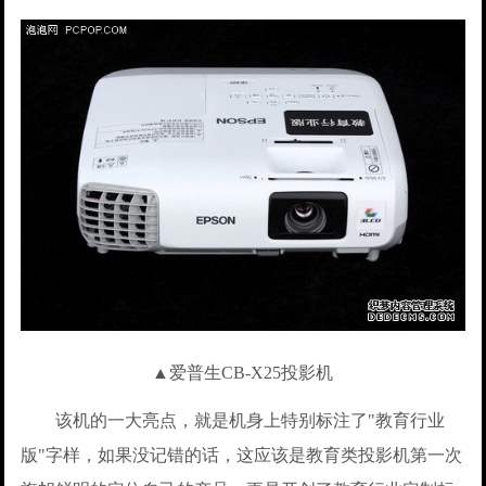
▲爱普生CB-X25投影机
该机的一大亮点，就是机身上特别标注了"教育行业
版"字样，如果没记错的话，这应该是教育类投影机第一次