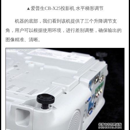
▲爱普生CB-X25投影机 水平梯形调节
机器的底部，我们看到该机提供了三个升降调节支
角，用户可以根据使用环境，进行差别调整，确保输出的
图像精准、清晰。