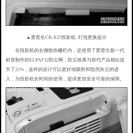
▲爱普生CB-X25投影机 灯泡更换提示
在投影机的右侧散热栅栏内，还使用了爱普生新一代
材质制作的ELPAF32防尘网，防尘效果与前代产品相比提
升了21%，这样的设计可以更好地吸附和阻挡灰尘的进
入，为投影机长时间的使用，提供更加安全可靠的保障。