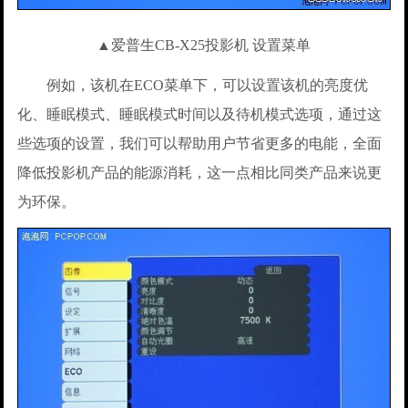
▲爱普生CB-X25投影机 设置菜单
例如，该机在ECO菜单下，可以设置该机的亮度优
化、睡眠模式、睡眠模式时间以及待机模式选项，通过这
些选项的设置，我们可以帮助用户节省更多的电能，全面
降低投影机产品的能源消耗，这一点相比同类产品来说更
为环保。