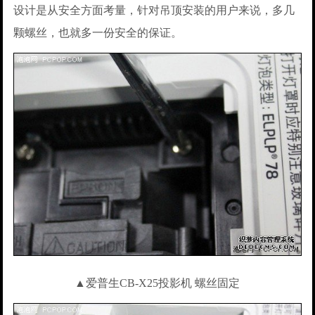
设计是从安全方面考量，针对吊顶安装的用户来说，多几
颗螺丝，也就多一份安全的保证。
▲爱普生CB-X25投影机 螺丝固定