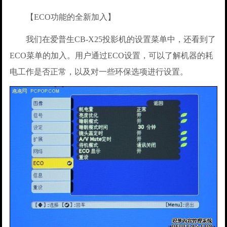
【ECO功能的全新加入】
我们在爱普生CB-X25投影机的设置菜单中，还看到了
ECO菜单的加入。用户通过ECO设置，可以了解机器的耗
电工作是否正常，以及对一些环保选项进行设置。