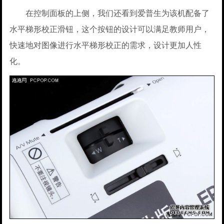
在控制面板的上侧，我们还看到爱普生为该机配备了
水平梯形校正滑钮，这个按钮的设计可以满足教师用户，
快速地对图像进行水平梯形校正的需求，设计更加人性
化。