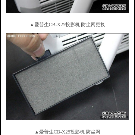
▲爱普生CB-X25投影机 防尘网更换
▲爱普生CB-X25投影机 防尘网