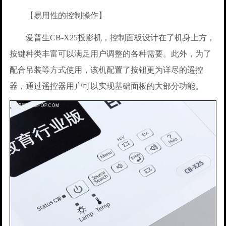
【易用性的控制操作】
爱普生CB-X25投影机，控制面板设计在了机身上方，
按键种类丰富可以满足用户调整的各种需要。此外，为了
配合吊装等方式使用，该机配置了按钮更为详尽的遥控
器，通过遥控器用户可以实现基础面板的大部分功能。