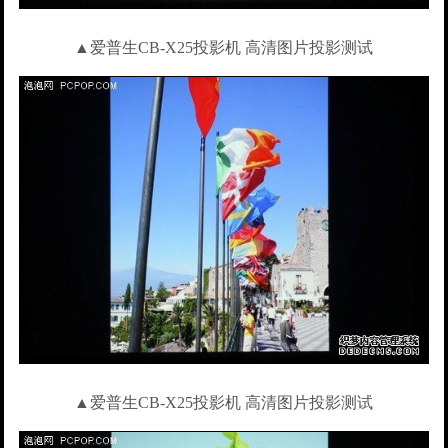
▲爱普生CB-X25投影机 高清图片投影测试
▲爱普生CB-X25投影机 高清图片投影测试