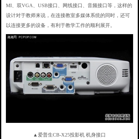
MI、双VGA、USB接口、网线接口、音频接口等，这样的
设计对于教师来说，在连接教室多媒体系统的同时，还可
以连接更多的设备，有利于教学工作的顺利展开。
▲爱普生CB-X25投影机 机身接口