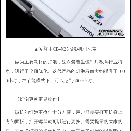
▲爱普生CB-X25投影机机头盖
做为主要耗材的灯泡，这次爱普生也针对教育行业特
点，进行了全面优化。这代产品的灯泡寿命大约提升了100
0小时，在节能模式下，可以达到6000小时。
【灯泡更换更易操作】
该机的灯泡更换也十分方便，用户只需要打开机身上
方的面板，拧开螺丝就可以进行更换。需要提示的大家的
是，在更换灯泡的操作过程中，一定要等机器的温度降下