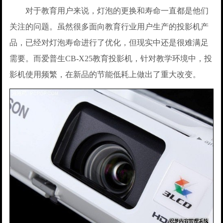
对于教育用户来说，灯泡的更换和寿命一直都是他们
关注的问题。虽然很多面向教育行业用户生产的投影机产
品，已经对灯泡寿命进行了优化，但现实中还是很难满足
需要。而爱普生CB-X25教育投影机，针对教学环境中，投
影机使用频繁，在新品的节能低耗上做出了重大改变。