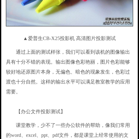
▲爱普生CB-X25投影机 高清图片投影测试
通过上面的测试样张，我们可以看到该机的图像输出
具有十分不错的表现。输出图像色彩艳丽，图片色彩能够
较好地还原图片本身，无偏色、暗色的现象发生，色彩过
渡也十分自然。这样的输出水平可以满足教室教学的应用
需要。
【办公文件投影测试】
课堂教学，少不了一些办公软件的帮助，像我们常用
的word、excel、ppt、pdf文件，都是课堂上经常使用的文