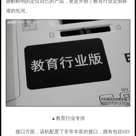
旗帜鲜明的定位自己的产品，更是开创了教育行业定制标
准的先河。
▲教育行业专供
接口方面，该机配置了非常丰富的接口，拥有包括HD