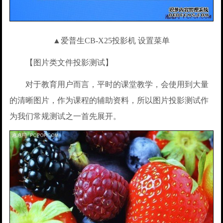
▲爱普生CB-X25投影机 设置菜单
【图片类文件投影测试】
对于教育用户而言，平时的课堂教学，会使用到大量
的清晰图片，作为课程的辅助资料，所以图片投影测试作
为我们常规测试之一首先展开。