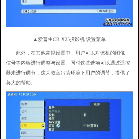
▲爱普生CB-X25投影机 设置菜单
此外，在其他常规设置中，用户可以对该机的图像、
信号等内容进行调整与设置，同时这些选项可以通过遥控
器来进行调节，这为教室吊装环境下用户的调节，提供了
莫大的帮助。