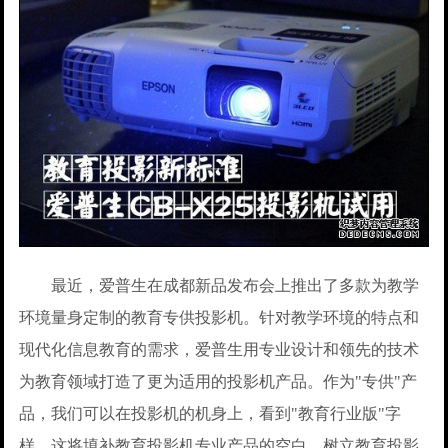
最近，爱普生在成都新品发布会上推出了多款为教学
环境量身定制的教育专供投影机。针对教学环境的特点和
现代化信息教育的需求，爱普生用专业设计和领先的技术
为教育领域打造了更为适用的投影机产品。作为"专供"产
品，我们可以在投影机的机身上，看到"教育行业版"字
样，这将填补教育投影机专业产品的空白，树立教育投影