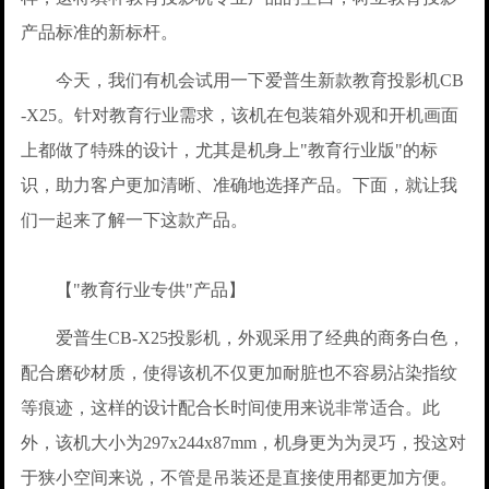
产品标准的新标杆。
今天，我们有机会试用一下爱普生新款教育投影机CB
-X25。针对教育行业需求，该机在包装箱外观和开机画面
上都做了特殊的设计，尤其是机身上"教育行业版"的标
识，助力客户更加清晰、准确地选择产品。下面，就让我
们一起来了解一下这款产品。
【"教育行业专供"产品】
爱普生CB-X25投影机，外观采用了经典的商务白色，
配合磨砂材质，使得该机不仅更加耐脏也不容易沾染指纹
等痕迹，这样的设计配合长时间使用来说非常适合。此
外，该机大小为297x244x87mm，机身更为为灵巧，投这对
于狭小空间来说，不管是吊装还是直接使用都更加方便。