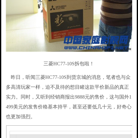
三菱HC77-10S拆包啦！
昨日，听闻三菱HC77-10S到货京城的消息，笔者也与众
多高清玩家一样，迫不及待的想目睹这款平价新品的真正
实力。同时，又听到经销商报出9888元的售价，这与国外1
499美元的发售价格基本持平，甚至还要低几十元，好奇心
也更加强烈。