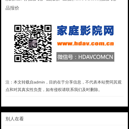
品报价
注：本文转载自admin，目的在于分享信息，不代表本站赞同其观
点和对其真实性负责，如有侵权请联系我们及时删除。
别人在看