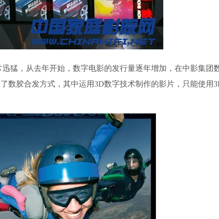
猛，从去年开始，数字电影的发行量逐年增加，在中影集团
了数胶合发方式，其中运用3D数字技术制作的影片，只能使用3