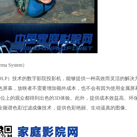
nema System）
LP）技术的数字影院投影机，能够提供一种高效而灵活的解决
白色屏幕，放映者不需要增加额外成本，也不会有因为使用金属屏
位上的观众都得到出色的3D体验。此外，提供成本效益高、环
用全频谱色彩过滤成像技术，提供色彩艳丽、生动逼真的图像。