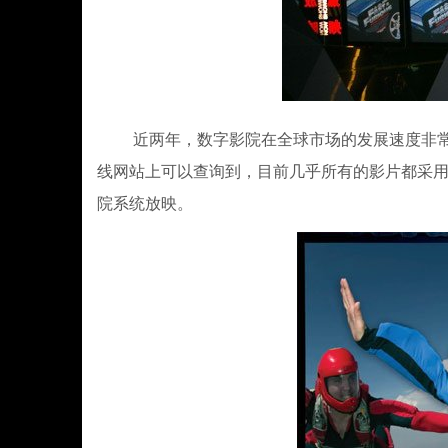
近两年，数字影院在全球市场的发展速度非常迅
线网站上可以查询到，目前几乎所有的影片都采用
院系统放映。