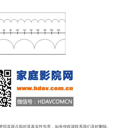
站赞同其观点和对其真实性负责，如有侵权请联系我们及时删除。