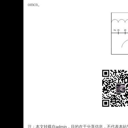
omcn。
注：本文转载自admin，目的在于分享信息，不代表本