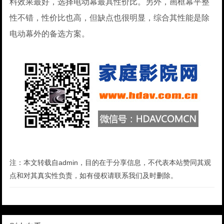
料效果最好，选择电动幕最具性价比。另外，画框幕平整
性不错，性价比也高，但缺点也很明显，综合其性能是除
电动幕外的备选方案。
注：本文转载自admin，目的在于分享信息，不代表本站赞同其观
点和对其真实性负责，如有侵权请联系我们及时删除。