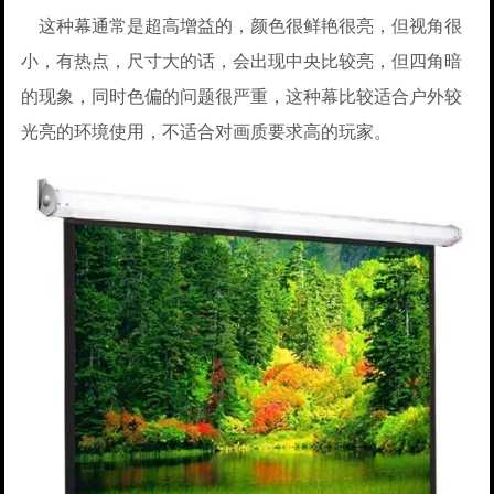
这种幕通常是超高增益的，颜色很鲜艳很亮，但视角很
小，有热点，尺寸大的话，会出现中央比较亮，但四角暗
的现象，同时色偏的问题很严重，这种幕比较适合户外较
光亮的环境使用，不适合对画质要求高的玩家。