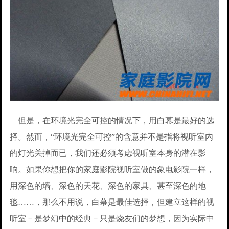
但是，在环境光完全可控的情况下，用白幕是最好的选
择。然而，“环境光完全可控”的含意并不是指将视听室内
的灯光关掉而已，我们还必须考虑视听室本身的潜在影
响。如果你想把你的家庭影院视听室做的象电影院一样，
用深色的墙、深色的天花、深色的家具、甚至深色的地
毯……，那么不用说，白幕是最佳选择，但建立这样的视
听室－是梦幻中的经典－只是烧友们的梦想，因为实际中