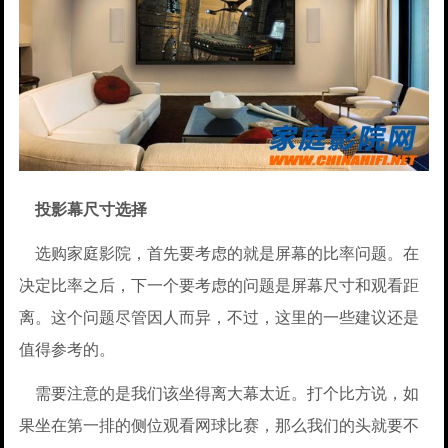
投影幕尺寸选择
选购家庭影院，首先要考虑的就是屏幕的比率问题。在
决定比率之后，下一个要考虑的问题是屏幕尺寸和观看距
离。这个问题尽管因人而异，不过，这里的一些建议还是
值得参考的。
需要注意的是我们该坐得离大幕太近。打个比方说，如
果坐在第一排的侧位观看网球比赛，那么我们的头就要不