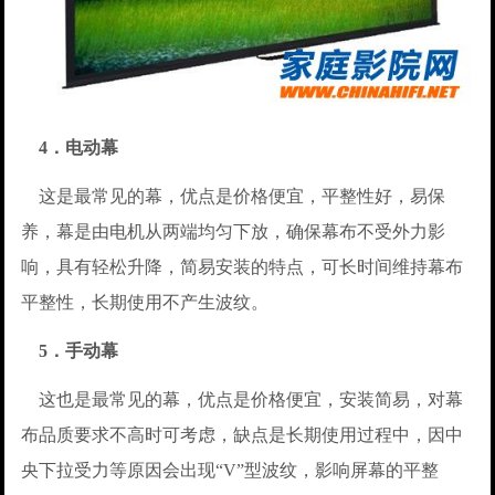
4．电动幕
这是最常见的幕，优点是价格便宜，平整性好，易保
养，幕是由电机从两端均匀下放，确保幕布不受外力影
响，具有轻松升降，简易安装的特点，可长时间维持幕布
平整性，长期使用不产生波纹。
5．手动幕
这也是最常见的幕，优点是价格便宜，安装简易，对幕
布品质要求不高时可考虑，缺点是长期使用过程中，因中
央下拉受力等原因会出现“V”型波纹，影响屏幕的平整