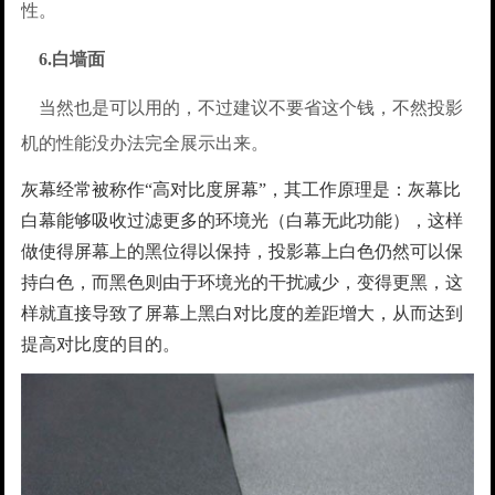
性。
6.白墙面
当然也是可以用的，不过建议不要省这个钱，不然投影
机的性能没办法完全展示出来。
灰幕经常被称作“高对比度屏幕”，其工作原理是：灰幕比
白幕能够吸收过滤更多的环境光（白幕无此功能），这样
做使得屏幕上的黑位得以保持，投影幕上白色仍然可以保
持白色，而黑色则由于环境光的干扰减少，变得更黑，这
样就直接导致了屏幕上黑白对比度的差距增大，从而达到
提高对比度的目的。