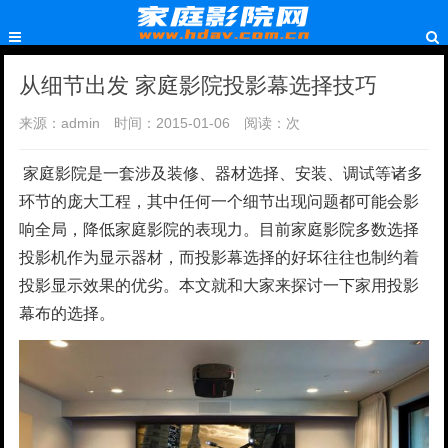
从细节出发 家庭影院投影幕选择技巧
来源：admin
时间：2015-01-06
阅读：
次
家庭影院是一套涉及装修、器材选择、安装、调试等诸多
环节的庞大工程，其中任何一个细节出现问题都可能会影
响全局，降低家庭影院的表现力。目前家庭影院多数选择
投影机作为显示器材，而投影幕选择的好坏往往也制约着
投影显示效果的优劣。本文就和大家来探讨一下家用投影
幕布的选择。