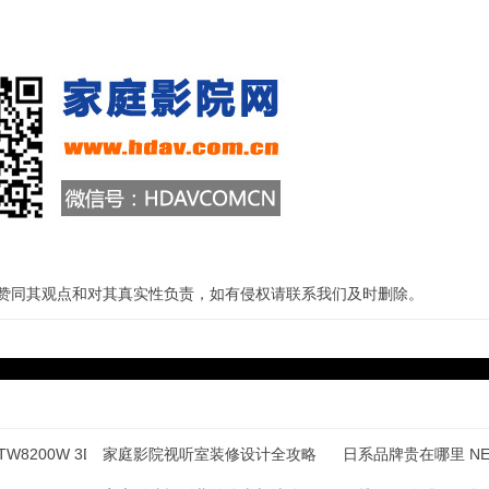
站赞同其观点和对其真实性负责，如有侵权请联系我们及时删除。
W8200W 3D投影机
家庭影院视听室装修设计全攻略
日系品牌贵在哪里 N