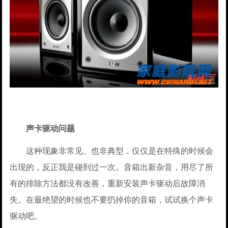
声卡驱动问题
这种现象非常见、也非典型，仅仅是在特殊的时候会
出现的，反正我是碰到过一次。音箱出新杂音，用尽了所
有的排除方法都没有改善，重新安装声卡驱动后故障消
失。在最绝望的时候也不要扔掉你的音箱，试试换个声卡
驱动吧。