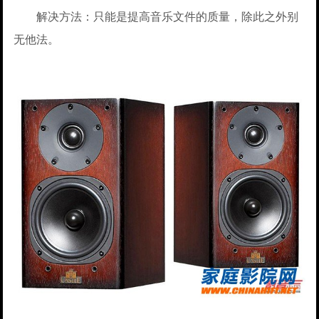
解决方法：只能是提高音乐文件的质量，除此之外别
无他法。