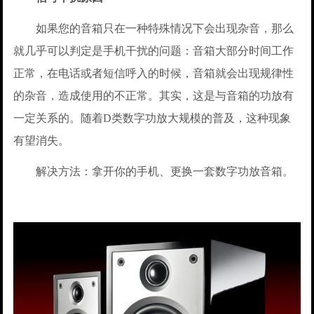
如果您的音箱只在一种特殊情况下会出现杂音，那么
就几乎可以判定是手机干扰的问题：音箱大部分时间工作
正常，在电话或者短信呼入的时候，音箱就会出现规律性
的杂音，造成使用的不正常。其实，这是与音箱的功放有
一定关系的。随着D类数字功放大规模的普及，这种现象
有望消失。
解决方法：拿开你的手机、更换一套数字功放音箱。