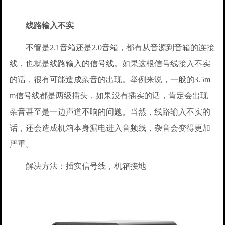
线路输入不实
不管是2.1音箱还是2.0音箱，都有从音源到音箱的连接
线，也就是线路输入的信号线。如果这根信号线接入不实
的话，很有可能造成杂音的出现。举例来说，一般的3.5m
m信号线都是两级插头，如果没有插实的话，肯定会出现
杂音甚至是一边声道不响的问题。当然，线路输入不实的
话，还会造成机箱本身漏电进入音频线，杂音会变得更加
严重。
解决方法：插实信号线，机箱接地