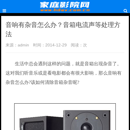
音响有杂音怎么办？音箱电流声等处理方
法
来源：admin
时间：2014-12-29
阅读：
次
生活中总会遇到这样的问题，就是音箱出现杂音了。
这对我们听音乐或是看电影都会有很大影响，那么音响有
杂音怎么办?该如何清除音箱杂音呢?