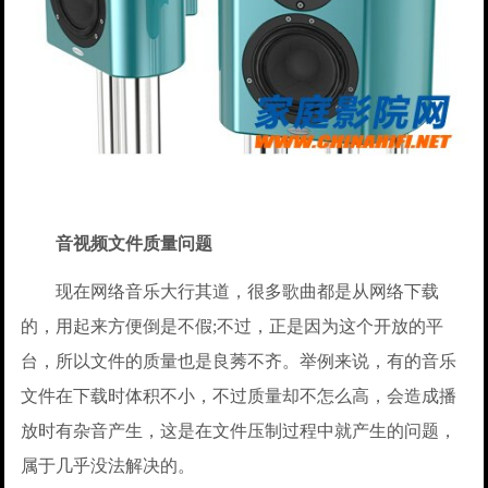
音视频文件质量问题
现在网络音乐大行其道，很多歌曲都是从网络下载
的，用起来方便倒是不假;不过，正是因为这个开放的平
台，所以文件的质量也是良莠不齐。举例来说，有的音乐
文件在下载时体积不小，不过质量却不怎么高，会造成播
放时有杂音产生，这是在文件压制过程中就产生的问题，
属于几乎没法解决的。