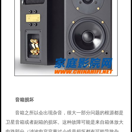
音箱损坏
音箱之所以会出现杂音，很大一部分问题的根源都是
卫星音箱或者副箱的损坏。这种故障可能是来自箱体放大
电路部分（滤波电容容量过小或是损坏都有可能导致杂