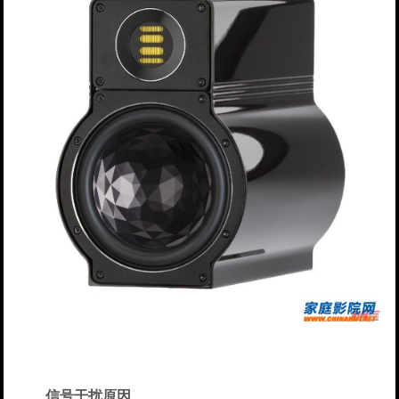
信号干扰原因