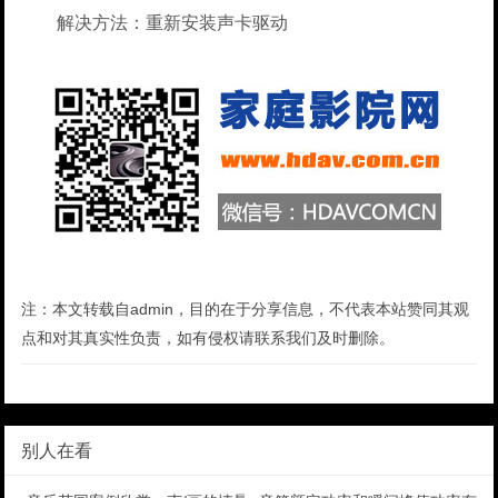
解决方法：重新安装声卡驱动
注：本文转载自admin，目的在于分享信息，不代表本站赞同其观
点和对其真实性负责，如有侵权请联系我们及时删除。
别人在看