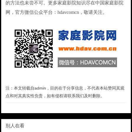
的方法也未尝不可。更多家庭影院知识尽在中国家庭影院
网，官方微信公众平台：hdavcomcn，敬请关注。
注：本文转载自admin，目的在于分享信息，不代表本站赞同其观
点和对其真实性负责，如有侵权请联系我们及时删除。
别人在看