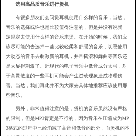
选用高品质音乐进行煲机
有很多朋友们会问煲耳机使用什么样的音乐，当然，
音乐的选择或许也是比较值得注意的，但是并没有说就一
定规定去使用什么样的音乐来煲。在开始的时候，我们应
该尽可能的去选择一些比较轻柔和舒缓的音乐，切忌使用
大动态的音乐去刺激新的耳机，并且摇滚和舞曲等音乐还
是太显得刺激了。近现代的电子音乐中低音成分太强，对
于高灵敏度的一些耳机可能会产生过载现象造成物理伤
害。当然，我们再此并不为大家去具体地推荐应该使用那
些音乐。
另外，非常值得注意的是，煲机的音乐虽然没有严格
的限制，但是MP3肯定是不行的，因为音乐在压缩成为MP
3格式的过程中已经消减了高音和低音的部分，而煲机的本