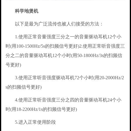
科学地煲机
以下是最为广泛流传也被人们接受的方法：
1.使用正常音量强度三分之一的音量驱动耳机12个小
时(用100-1500Hz/5s的扫频信号更好)2.使用正常听音强度三
分之二的音量驱动耳机12个小时(用50-1800Hz/3s的扫频信
号更好)
3.使用正常听音强度驱动耳机72个小时(用20-2000Hz/2
s的扫频信号更好)
4.使用正常听音强度三分之四的音量驱动耳机24个小
时(用18-2200Hz/1s的扫频信号更好)
5.进入正常使用阶段