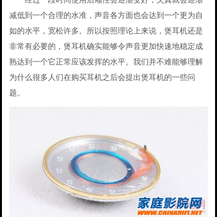
减低到一个合理的水准，声音各方面也会达到一个更为自
如的水平，宽松许多。所以按照理论上来说，煲耳机还是
非常有必要的，煲耳机确实能够令声音更加快速地稳定成
熟达到一个它正常应该发挥的水平。我们并不难能够理解
为什么很多人们在购买耳机之后会提出煲耳机的一些问
题。