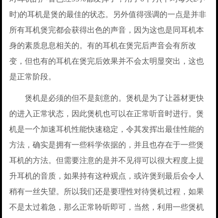
时)的耳机是煲的最佳的状态。另外值得强调的一点是并非
所有耳机煲完都会获得出色的声音，因为这也是同耳机本
身的素质息息相关的。有的耳机在煲完后声音会有所改
变，但也有的耳机在煲完后效果并不会太明显突出，这也
是正常阶段。
煲机是必须的但不是刻意的。煲机是为了让器材更快
的进入正常状态，因此煲机也可以在正常听音时进行。煲
机是一个加速耳机性能快速稳定，令其发挥出最佳性能的
方法，确实是拥有一些科学依据的，并且也存在于一些煲
耳机的方法。但需要注意的是并不见得可以很大程度上提
升耳机的音质，如果持有这种观点，或许煲到最后会令人
稍有一丝失望。所以我们还是要理性对待煲机过程，如果
不是太过着急，那么正常聆听即可，当然，利用一些煲机