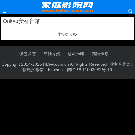
Onkyo安桥音箱
共
0
页
0
条
返回首页
网站介绍
版权声明
网站地图
Copyright 2014-2025 HDAV.com.cn All Rights Reserved. 业务合作&友
情链接微信：bbscms
吉ICP备11003082号-10