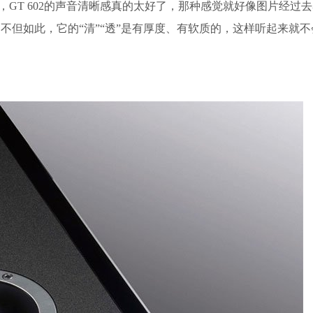
，GT 602的声音清晰感真的太好了，那种感觉就好像图片经过
不但如此，它的“清”“透”是有厚度、有软质的，这样听起来就不