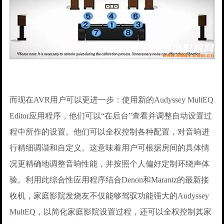
而现在AVR用户可以更进一步：使用新的Audyssey MultEQ
Editor应用程序，他们可以“在后台”查看并调整自动设置过
程中所作的设置。他们可以全权控制各种配置，对音响进
行精细调谐和自定义。这意味着用户可根据房间的具体情
况更精确地调整音响性能，并按照个人偏好定制环绕声体
验。利用此综合性应用程序结合Denon和Marantz的最新接
收机，家庭影院发烧友不仅能够驾驭功能强大的Audyssey
MultEQ，以简化家庭影院设置过程，还可以全权控制其家