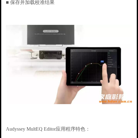
■ 保存并加载校准结果
Audyssey MultEQ Editor应用程序特色：