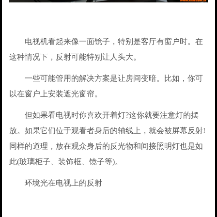
电视机看起来像一面镜子，特别是客厅有窗户时。在
这种情况下，反射可能特别让人头大。
一些可能管用的解决方案是让房间变暗。比如，你可
以在窗户上安装遮光窗帘。
但如果看电视时你喜欢开着灯?这你就要注意灯的摆
放。如果它们位于观看者身后的轴线上，就会被屏幕反射!
同样的道理，放在观众身后的反光物和间接照明灯也是如
此(玻璃柜子、装饰框、镜子等)。
环境光在电视上的反射