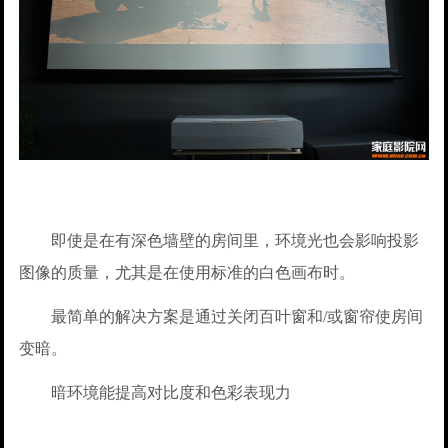
即使是在有深色墙壁的房间里，环境光也会影响投影
图像的质量，尤其是在使用标准的白色画布时。
最简单的解决方案是通过关闭百叶窗和/或窗帘使房间
变暗。
暗环境能提高对比度和色彩表现力