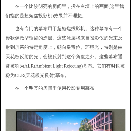
在一个比较明亮的房间里，投在白墙上的画面(这里我
们指的是超短焦投影机)效果并不理想。
也有专门的幕布用于超短焦投影机。这种幕布有一个
形状像微型锯齿的涂层。这些涂层将来自投影仪的光束反
射到屏幕的特定角度上，朝向皇帝位。环境光，特别是由
天花板反射的光，会被反射到这个角度之外。这些幕布通
常被称为ALR(Ambient Light Rejecting)幕布。它们有时也被
称为CLR(天花板光反射)幕布。
在一个明亮的房间里使用投影专用幕布