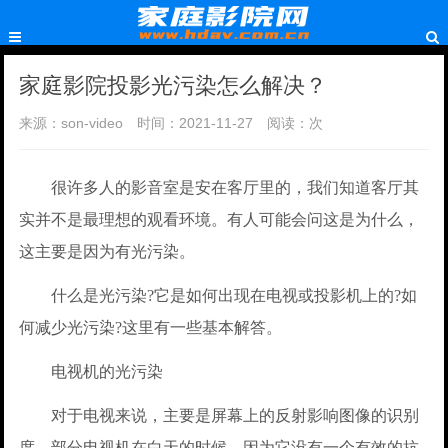
家庭影院投影光污染怎么解决？
来源：son-video
时间：2021-11-27
阅读：
次
很许多人的影音室是安在客厅里的，我们知道客厅其
实并不是最理想的观看环境。有人可能会问这是为什么，
这主要是因为有光污染。
什么是光污染?它是如何出现在电视或投影机上的?如
何减少光污染?这里有一些基本解答。
电视机的光污染
对于电视来说，主要是屏幕上的反射影响图像的识别
度。部分电视机在白天的时候，因为它没有一个有效的抗