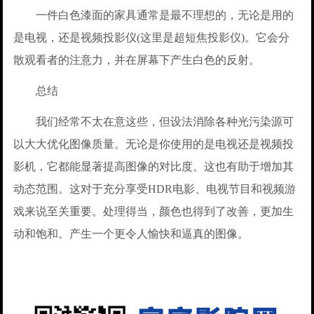
一件白色漆面的家具通常是最不理想的，无论是用的
是电视，还是视频投影仪(这里是超短焦投影仪)。它会分
散观看者的注意力，并在屏幕下产生白色的反射。
总结
我们经常不太在意这些，但设法消除各种光污染源可
以大大优化图像质量。无论是你使用的是电视还是视频投
影机，它都能显著提高图像的对比度。这也有助于增加其
动态范围。这对于充分享受HDR电影、电视节目和视频游
戏来说至关重要。处理得当，颜色也得到了改善，更加生
动和饱和。产生一个更令人愉快和逼真的图像。