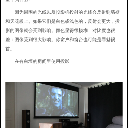
因为周围的光线以及投影机投射的光线会反射到墙壁
和天花板上。如果它们是白色或浅色的，反射会更大，投
影的图像就会受到影响。颜色显得很模糊，对比度也很
差：图像受到很大影响。你窗户和窗台也可能是罪魁祸
首。
在有白墙的房间里使用投影