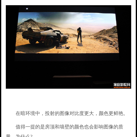
在暗环境中，投射的图像对比度更大，颜色更鲜艳。
值得一提的是房顶和墙壁的颜色也会影响图像的质
量，为什么?