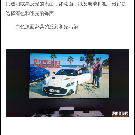
用透明或高反光的表面，如漆面，以及玻璃机柜。最好是
选择深色和哑光的饰面。
白色漆面家具的反射和光污染