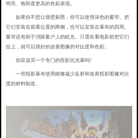
明亮、饱和度更高的色彩表现。
如果你不想让墙壁刷黑，你可以使用深色的窗帘。把
它们安装在观看位置的两侧，也可以安装在幕布的四周。
窗帘还有助于消除窗户上的眩光。只需在看电影前把它们
拉上，就可以很好的改善图像的对比度和色彩。
你应该买一个专门的投影抗光幕吗?
一些投影幕布使用能够减少反射和改善投影图像对比
度的材料制造。