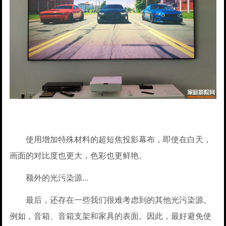
使用增加特殊材料的超短焦投影幕布，即使在白天，
画面的对比度也更大，色彩也更鲜艳。
额外的光污染源...
最后，还存在一些我们很难考虑到的其他光污染源。
例如，音箱、音箱支架和家具的表面。因此，最好避免使