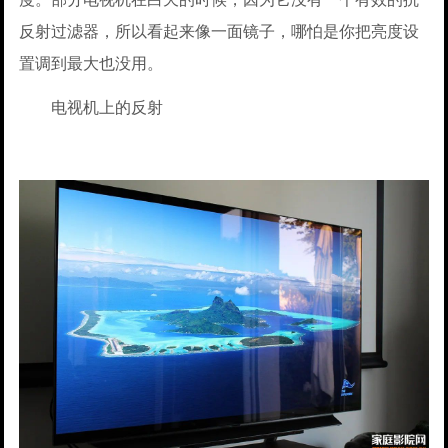
反射过滤器，所以看起来像一面镜子，哪怕是你把亮度设
置调到最大也没用。
电视机上的反射