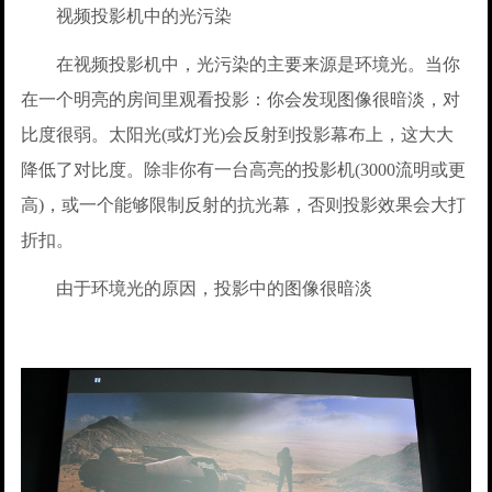
视频投影机中的光污染
在视频投影机中，光污染的主要来源是环境光。当你
在一个明亮的房间里观看投影：你会发现图像很暗淡，对
比度很弱。太阳光(或灯光)会反射到投影幕布上，这大大
降低了对比度。除非你有一台高亮的投影机(3000流明或更
高)，或一个能够限制反射的抗光幕，否则投影效果会大打
折扣。
由于环境光的原因，投影中的图像很暗淡