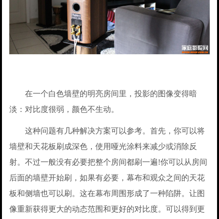
在一个白色墙壁的明亮房间里，投影的图像变得暗
淡：对比度很弱，颜色不生动。
这种问题有几种解决方案可以参考。首先，你可以将
墙壁和天花板刷成深色，使用哑光涂料来减少或消除反
射。不过一般没有必要把整个房间都刷一遍!你可以从房间
后面的墙壁开始刷，如果有必要，幕布和观众之间的天花
板和侧墙也可以刷。这在幕布周围形成了一种陷阱。让图
像重新获得更大的动态范围和更好的对比度。可以得到更