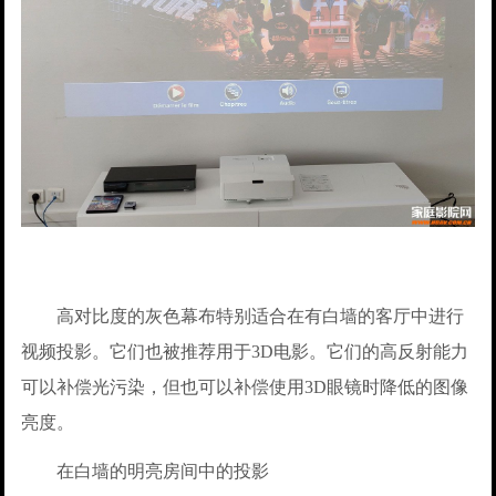
高对比度的灰色幕布特别适合在有白墙的客厅中进行
视频投影。它们也被推荐用于3D电影。它们的高反射能力
可以补偿光污染，但也可以补偿使用3D眼镜时降低的图像
亮度。
在白墙的明亮房间中的投影