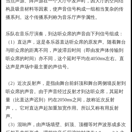
当点声源、阵声源在一个大厅中发声时，因大厅的空间结
构及吸音材料等因素，使声音信号构成一组相当复杂的传
播系列。这个传播系列称为音乐厅声学属性。
乐队在音乐厅演奏，到达听众席的声音由下列信号组成：
（1）直达声，这是各乐器直达听众席的原发声。随着舞台
与听众席的距离不同，声波滞后时间（即由发声体传输到
听众席的时间）亦不同，这个延时平均在4050ms左右。直
达声是声场中最主要的声信号。
（2）近次反射声，是指由舞台前斜顶和舞台两侧墙反射到
听众席的声音。由于声音经过反射才到达听众席，其延时
量（比直达声迟到）约在2050ms之间，故称近次反射
声，。它对直达声起加重加宽作用。所以又称有用反射
声。
（3）混响声，由声场墙壁、斜顶、顶棚等对声波形成多次