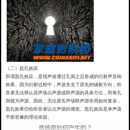
（二）匙孔效应
所谓匙孔效应，是指声波通过孔洞之后形成的衍射声音响
效果。因为衍射过程中，声波失去了原先的辅射方向，听
音者无法辨认原声场点声源或阵声源的具体方位，而将孔
洞视为声源。因此，无论原先声场阵声源布局如何复杂，
匙孔效果仍给听音者以点声源的感觉。匙孔效应是单声道
平面音像的理论依据。