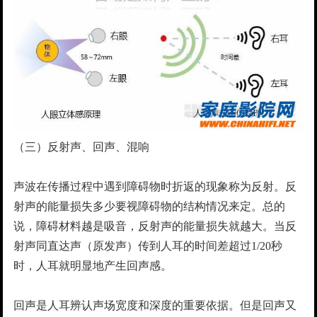
（三）反射声、回声、混响
声波在传播过程中遇到障碍物时折返的现象称为反射。反
射声的能量损失多少要视障碍物的结构情况来定。总的
说，障碍材料越是吸音，反射声的能量损失就越大。当反
射声同直达声（原发声）传到人耳的时间差超过1/20秒
时，人耳就明显地产生回声感。
回声是人耳辨认声场宽度和深度的重要依据。但是回声又