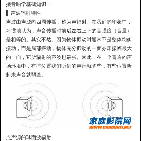
接音响学基础知识一
▌ 声波辐射特性
声波由声源向四周传播，称为声辐射。在我们的印象中，
习惯地认为，声音传播时前后左右上下的音强度（音量）
是相等的。其实不然。因为物体振动时通常不是整体均衡
振动，而是局部振动，物体充分振动的一面亦即振幅最大
的一面，它所辐射的声波也最强。因此，在一个普通的声
场环境中，有些位置我们听到的声音就响些，有些位置听
起来声音就弱些。
点声源的球面波辐射