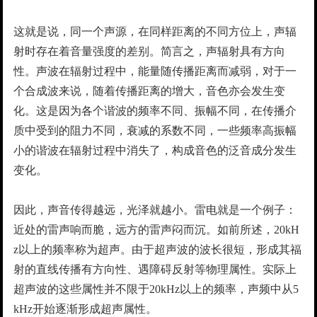
这就是说，同一个声源，在同样距离的不同方位上，声辐
射时存在着音量强度的差别。简言之，声辐射具有方向
性。声波在辐射过程中，能量随传播距离而减弱，对于一
个合成波来说，随着传播距离的增大，音色亦会发生变
化。这是因为各个谐波的频率不同、振幅不同，在传播介
质中受到的阻力不同，衰减的系数不同，一些频率高振幅
小的谐波在辐射过程中消失了，构成音色的泛音成分发生
变化。
因此，声音传得越远，光泽就越小。雷电就是一个例子：
近处的雷声响而脆，远方的雷声闷而沉。如前所述，20kH
z以上的频率称为超声。由于超声波的波长很短，形成其福
射的直线传播有方向性、遇障碍反射等物理属性。实际上
超声波的这些属性并不限于20kHz以上的频率，声频中从5
kHz开始逐渐形成超声属性。