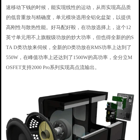
速移动下钱的时候，能实现线性的运动，从而实现高品质
的低音重放与精确度，单元模块选用全铝化盆架，以提供
高刚性与散热性能。好马配好鞍，在功放选择上，这个12
英寸单元用不上旗舰级功放的炒大功率，但也得全新的的S
TA D类功放来伺候，全新的D类功放在RMS功率上达到了
550W，在峰值功率上还达到了1500W的高功率，全分立M
OSFET支持2000 Pro系列实现高点流输出。