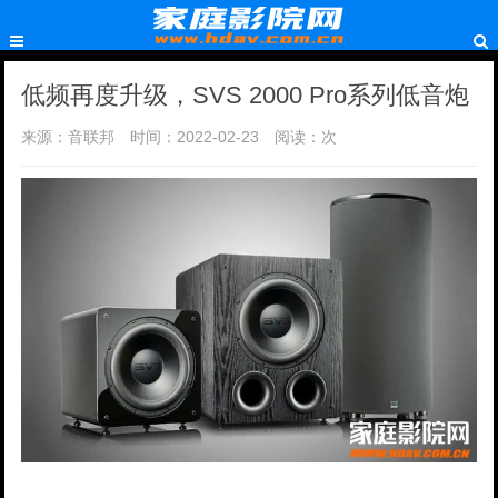
低频再度升级，SVS 2000 Pro系列低音炮
来源：音联邦
时间：2022-02-23
阅读：
次