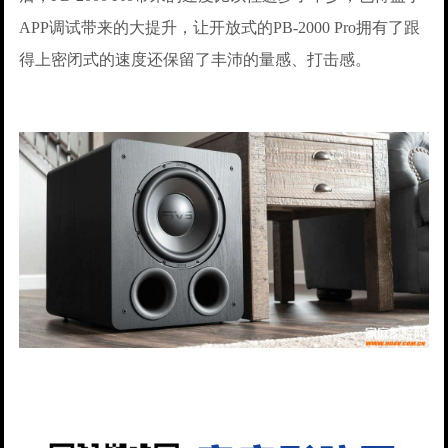
APP调试带来的大提升，让开放式的PB-2000 Pro拥有了跟
得上密闭式的速度还保留了丰沛的量感、打击感。