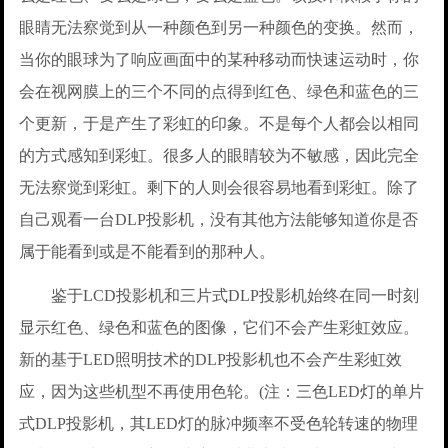
眼睛无法察觉到从一种颜色到另一种颜色的变换。然而，
当你的眼球为了响应画面中的某种移动而快速运动时，你
会在视网膜上的三个不同的点得到红色、绿色和蓝色的三
个更新，于是产生了彩虹的印象。不是每个人都会以相同
的方式感知到彩虹。很多人的眼睛较为不敏感，因此完全
无法察觉到彩虹。剩下的人则会很容易地看到彩虹。除了
自己观看一台DLP投影机，没有其他方法能够知道你是否
属于能看到或是不能看到的那种人。
鉴于LCD投影机和三片式DLP投影机始终在同一时刻
显示红色、绿色和蓝色的图像，它们不会产生彩虹效应。
新的基于LED照明技术的DLP投影机也不会产生彩虹效
应，因为这些机型不再使用色轮。(注：三色LED灯的单片
式DLP投影机，其LED灯的脉冲频率不受色轮转速的物理