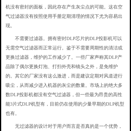
机没有密封的面板，因此存在产生灰尘点的可能。这在空
气过滤器没有按照使用手册定期清理的情况下尤为容易出
现。
不需要过滤器。拥有密封DLP芯片的DLP投影机可以
无需空气过滤器而正常运行。鉴于不需要周期性的清洁或
更换过滤器，维护的工作减少了。一些厂家声称其DLP产
品除了偶尔更换灯泡、打扫外壳和镜头之外，是免维护
的。其它的厂家没有这么激进，而是建议定期对风道进行
吸尘，从而减少进入机器的灰尘的数量。市场上的绝大多
数DLP投影机都没有空气过滤器，但一些最为昂贵的高性
能3片式DLP机型有，目前仍在使用的少量早期的DLP机型
也有。
无过滤器的设计对于用户而言是否真的是一个优势，