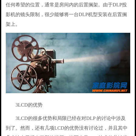
任何希望的位置，通常是房间内的后置搁架。由于DLP投
影机的镜头限制，很少能够将一台DLP机型安装在后置搁
架上。
3LCD的优势
3LCD的很多优势和局限已经在对DLP 的讨论中涉及
到了。然而，还有几项LCD的优势没有讨论过，并且其中