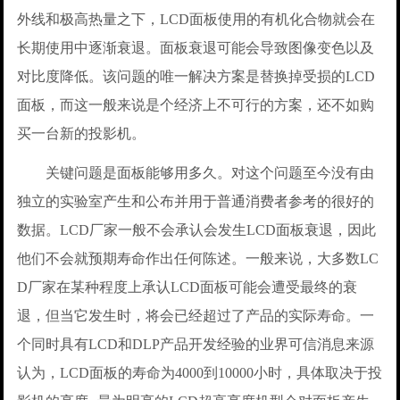
外线和极高热量之下，LCD面板使用的有机化合物就会在
长期使用中逐渐衰退。面板衰退可能会导致图像变色以及
对比度降低。该问题的唯一解决方案是替换掉受损的LCD
面板，而这一般来说是个经济上不可行的方案，还不如购
买一台新的投影机。
关键问题是面板能够用多久。对这个问题至今没有由
独立的实验室产生和公布并用于普通消费者参考的很好的
数据。LCD厂家一般不会承认会发生LCD面板衰退，因此
他们不会就预期寿命作出任何陈述。一般来说，大多数LC
D厂家在某种程度上承认LCD面板可能会遭受最终的衰
退，但当它发生时，将会已经超过了产品的实际寿命。一
个同时具有LCD和DLP产品开发经验的业界可信消息来源
认为，LCD面板的寿命为4000到10000小时，具体取决于投