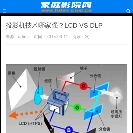
投影机技术哪家强？LCD VS DLP
来源：admin
时间：2015-03-11
阅读：
次