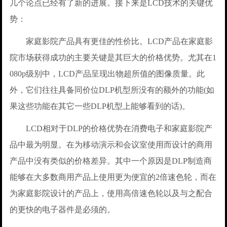
几个论点已经有了新的进展。接下来是LCD技术的关键优
势：
家庭影院产品具有更佳的性价比。LCD产品在家庭影
院市场获得成功的主要关键是其巨大的价格优势。尤其在1
080p级别中，LCD产品呈现出物超所值的图像质量。此
外，它们往往具备同价位DLP机型所没有的额外的功能(如
果这些功能在其它一些DLP机型上能够看到的话)。
LCD相对于DLP的价格优势在消费电子和家庭影院产
品中最为明显。在为移动演示和会议室使用而设计的商用
产品中没有类似的价格差异。其中一个原因是DLP制造商
能够在大多数商用产品上使用更为便宜的2倍速色轮，而在
为家庭影院设计的产品上，使用高倍速色轮以及与之配合
的更快的电子器件是必须的。