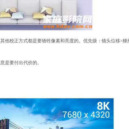
其他校正方式都是要牺牲像素和亮度的。优先级：镜头位移>梯
玩意是要付出代价的。