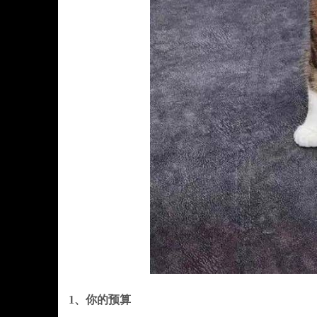
1、你的预算