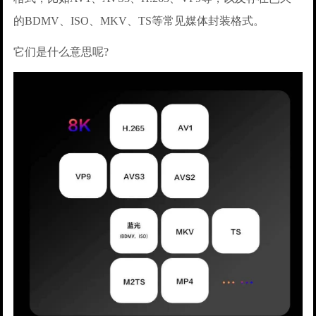
的BDMV、ISO、MKV、TS等常见媒体封装格式。
它们是什么意思呢?