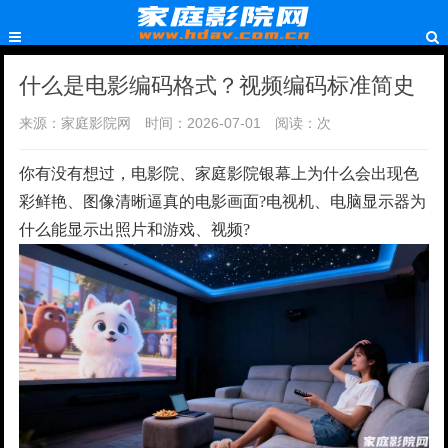
什么是电影编码格式？视频编码标准简史
来源：家庭影院网
时间：2026-07-01
阅读：
次
你有没有想过，电影院、家庭影院银幕上为什么会出现色
彩鲜艳、图像清晰逼真的电影画面?电视机、电脑显示器为
什么能显示出照片和游戏、视频?