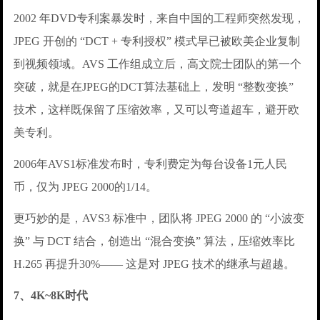
2002 年DVD专利案暴发时，来自中国的工程师突然发现，
JPEG 开创的 “DCT + 专利授权” 模式早已被欧美企业复制
到视频领域。AVS 工作组成立后，高文院士团队的第一个
突破，就是在JPEG的DCT算法基础上，发明 “整数变换”
技术，这样既保留了压缩效率，又可以弯道超车，避开欧
美专利。
2006年AVS1标准发布时，专利费定为每台设备1元人民
币，仅为 JPEG 2000的1/14。
更巧妙的是，AVS3 标准中，团队将 JPEG 2000 的 “小波变
换” 与 DCT 结合，创造出 “混合变换” 算法，压缩效率比
H.265 再提升30%—— 这是对 JPEG 技术的继承与超越。
7、4K~8K时代