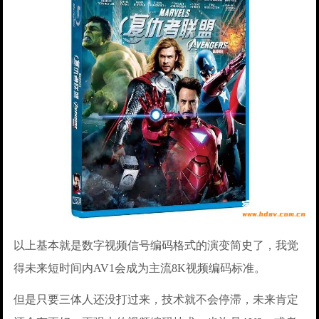
以上基本就是数字视频信号编码格式的演变简史了，我觉
得未来短时间内AV1会成为主流8K视频编码标准。
但是只要三体人还没打过来，技术就不会停滞，未来肯定