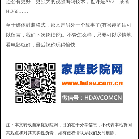
还会有更好、更强大的视频编码技术，也许是AV2，或者
H.266……
至于媒体封装格式，那又是另外一个故事了(有兴趣的话可
以留言，我们下次继续说)。不管怎么样，只要可以尽情地
看电影就好，最后祝你玩得愉快。
注：本文转载自家庭影院网，目的在于分享信息，不代表本站赞同
其观点和对其真实性负责，如有侵权请联系我们及时删除。