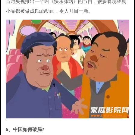
当时央视推出一个叫《快乐驿站》的节目，很多春晚经典
小品都被做成Flash动画，令人耳目一新。
6、中国如何破局?