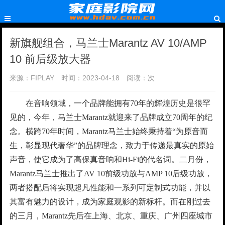
新旗舰组合，马兰士Marantz AV 10/AMP
10 前后级放大器
来源：FIPLAY
时间：2023-04-18
阅读：
次
在音响领域，一个品牌能拥有70年的辉煌历史是很罕
见的，今年，马兰士Marantz就迎来了品牌成立70周年的纪
念。横跨70年时间，Marantz马兰士始终秉持着“为原音而
生，彰显现代奢华”的品牌理念，致力于传递最真实的原始
声音，使它成为了高保真音响和Hi-Fi的代名词。二月份，
Marantz马兰士推出了AV 10前级功放与AMP 10后级功放，
两者搭配后将实现超凡性能和一系列可定制式功能，并以
其富有魅力的设计，成为家庭观影的新标杆。而在刚过去
的三月，Marantz先后在上海、北京、重庆、广州四座城市