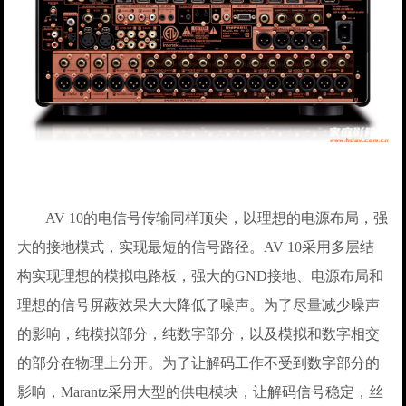
AV 10的电信号传输同样顶尖，以理想的电源布局，强
大的接地模式，实现最短的信号路径。AV 10采用多层结
构实现理想的模拟电路板，强大的GND接地、电源布局和
理想的信号屏蔽效果大大降低了噪声。为了尽量减少噪声
的影响，纯模拟部分，纯数字部分，以及模拟和数字相交
的部分在物理上分开。为了让解码工作不受到数字部分的
影响，Marantz采用大型的供电模块，让解码信号稳定，丝