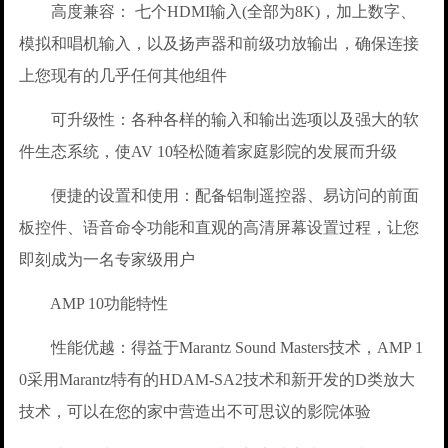
高度兼容： 七个HDMI输入(全部为8K)，加上数字、
模拟和唱机输入，以及扬声器和前级功放输出，确保连接
上您现有的几乎任何其他组件
可升级性：各种各样的输入和输出选项以及强大的软
件生态系统，使AV 10轻松随着家庭影院的发展而升级
便捷的设置和使用：配备铝制遥控器、易访问的前面
板控件、语音命令功能和直观的高清屏幕设置过程，让您
即刻成为一名专家级用户
AMP 10功能特性
性能优越：得益于Marantz Sound Masters技术，AMP 1
0采用Marantz特有的HDAM-SA2技术和新开发的D类放大
技术，可以在您的家中营造出不可思议的影院体验