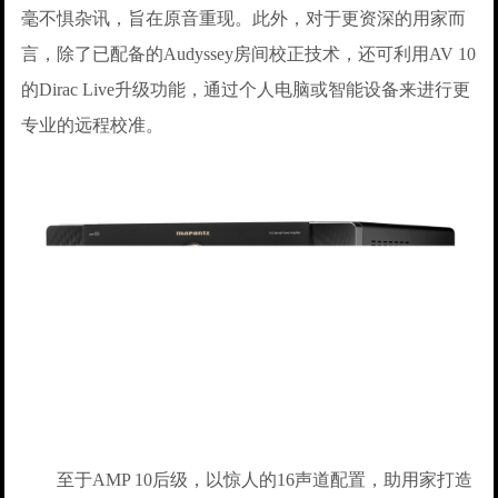
毫不惧杂讯，旨在原音重现。此外，对于更资深的用家而
言，除了已配备的Audyssey房间校正技术，还可利用AV 10
的Dirac Live升级功能，通过个人电脑或智能设备来进行更
专业的远程校准。
至于AMP 10后级，以惊人的16声道配置，助用家打造