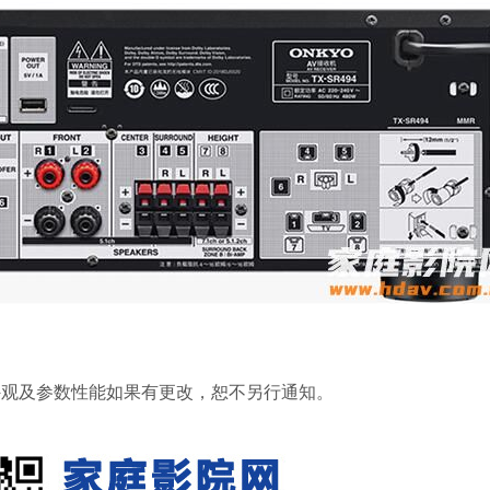
外观及参数性能如果有更改，恕不另行通知。