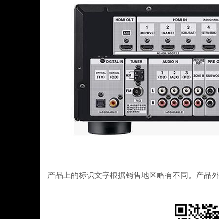
产品上的标识文字根据销售地区略有不同。产品