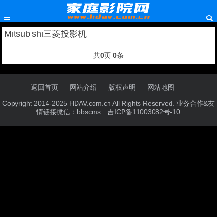
Mitsubishi三菱投影机
共
0
页
0
条
返回首页
网站介绍
版权声明
网站地图
Copyright 2014-2025 HDAV.com.cn All Rights Reserved. 业务合作&友
情链接微信：bbscms
吉ICP备11003082号-10