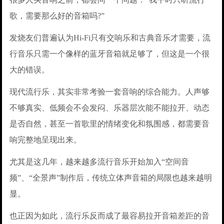
歌，需要那么好的音箱吗?”
发烧友们普遍认为Hi-Fi只有交响乐和古典音乐才需要，流
行音乐只需一个像样的蓝牙音箱就足够了，但这是一个很
大的错误。
现代流行乐，其实非常考验一套音响的综合能力。人声够
不够真实、低频会不会发闷、乐器层次能不能拉开、动态
是否自然，甚至一首歌里的情绪变化和氛围感，都需要音
响完整地呈现出来。
尤其是这几年，越来越多流行音乐开始加入“空间音
频”、“全景声”制作后，传统立体声音箱的局限也越来越明
显。
也正因为如此，流行乐反而成了最容易拉开音箱差距的音