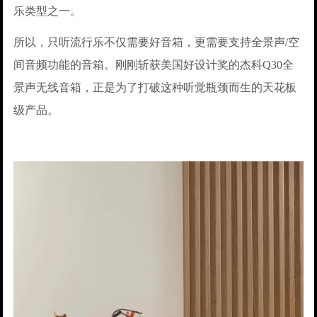
乐类型之一。
所以，只听流行乐不仅需要好音箱，更需要支持全景声/空
间音频功能的音箱。刚刚斩获美国好设计奖的杰科Q30全
景声无线音箱，正是为了打破这种听觉瓶颈而生的天花板
级产品。