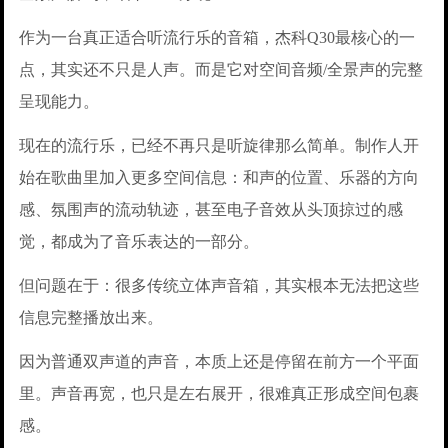
作为一台真正适合听流行乐的音箱，杰科Q30最核心的一
点，其实还不只是人声。而是它对空间音频/全景声的完整
呈现能力。
现在的流行乐，已经不再只是听旋律那么简单。制作人开
始在歌曲里加入更多空间信息：和声的位置、乐器的方向
感、氛围声的流动轨迹，甚至电子音效从头顶掠过的感
觉，都成为了音乐表达的一部分。
但问题在于：很多传统立体声音箱，其实根本无法把这些
信息完整播放出来。
因为普通双声道的声音，本质上还是停留在前方一个平面
里。声音再宽，也只是左右展开，很难真正形成空间包裹
感。