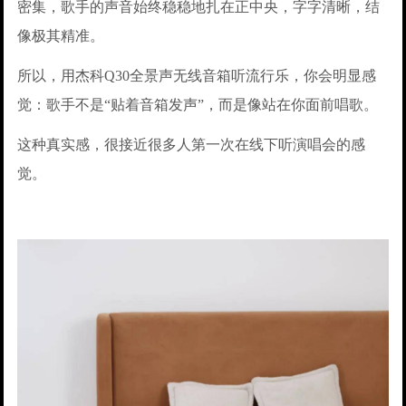
密集，歌手的声音始终稳稳地扎在正中央，字字清晰，结
像极其精准。
所以，用杰科Q30全景声无线音箱听流行乐，你会明显感
觉：歌手不是“贴着音箱发声”，而是像站在你面前唱歌。
这种真实感，很接近很多人第一次在线下听演唱会的感
觉。