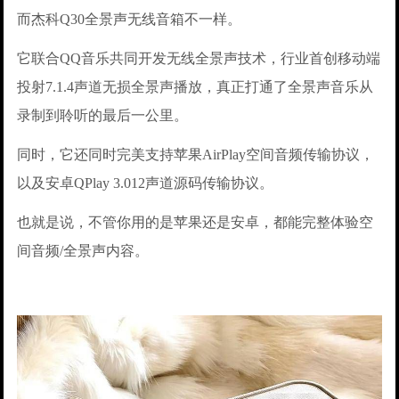
而杰科Q30全景声无线音箱不一样。
它联合QQ音乐共同开发无线全景声技术，行业首创移动端
投射7.1.4声道无损全景声播放，真正打通了全景声音乐从
录制到聆听的最后一公里。
同时，它还同时完美支持苹果AirPlay空间音频传输协议，
以及安卓QPlay 3.012声道源码传输协议。
也就是说，不管你用的是苹果还是安卓，都能完整体验空
间音频/全景声内容。