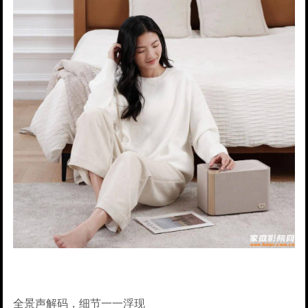
全景声解码，细节一一浮现