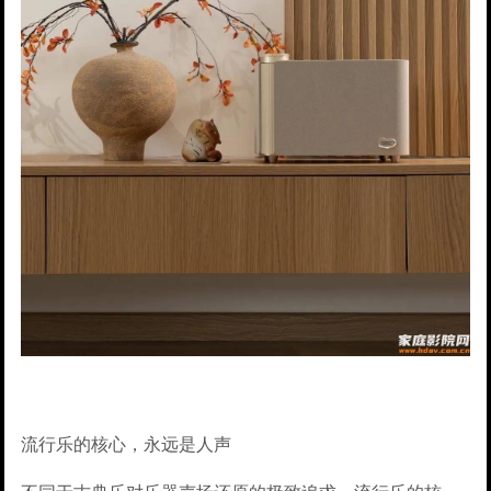
流行乐的核心，永远是人声