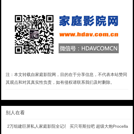
注：本文转载自家庭影院网，目的在于分享信息，不代表本站赞同
其观点和对其真实性负责，如有侵权请联系我们及时删除。
别人在看
2万组建巨屏私人家庭影院全记录之音频篇
买只哥斯拉吧 超级大炮Procella Au