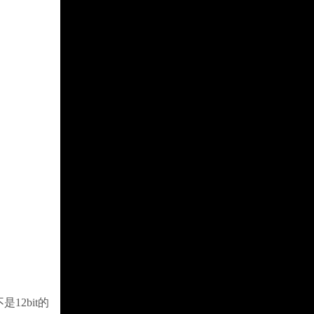
12bit的