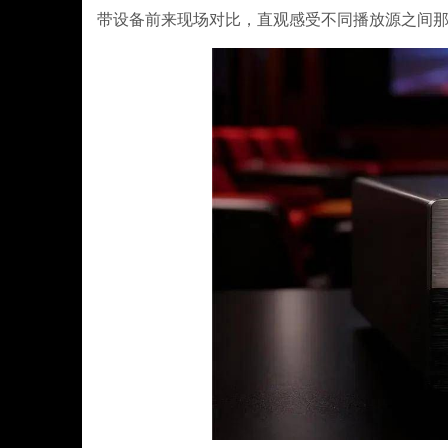
带设备前来现场对比，直观感受不同播放源之间