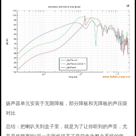
扬声器单元安装于无限障板，部分障板和无障板的声压级
对比
总结：把喇叭关到盒子里，就是为了让你听到的声音，尤