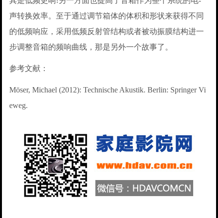
其是低频更响!另一方面也提高了音箱作为整个系统的电-
声转换效率。至于通过调节箱体的体积和形状来获得不同
的低频响应，采用低频反射管结构或者被动振膜结构进一
步调整音箱的频响曲线，那是另外一个故事了。
参考文献：
Möser, Michael (2012): Technische Akustik. Berlin: Springer Vi
eweg.