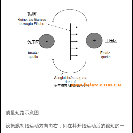
质量短路示意图
设振膜初始运动方向向右，则在其开始运动后的很短的一