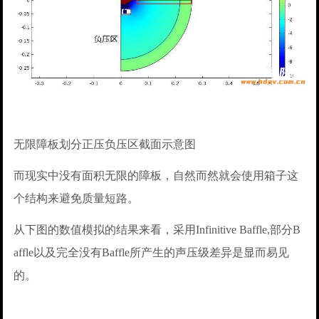
无限障板划分正压负压区截面示意图
而现实中没有面积无限的障板，自然而然就会使用箱子这
个结构来避免质量短路。
从下图的数值模拟的结果来看，采用Infinitive Baffle,部分B
affle以及完全没有Baffle所产生的声压级差异是显而易见
的。