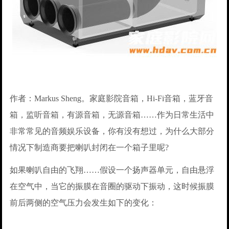
作者：Markus Sheng。家庭影院音箱，Hi-Fi音箱，蓝牙音
箱，监听音箱，有源音箱，无源音箱……作为日常生活中
非常常见的音频娱乐设备，你有没有想过，为什么大部分
情况下制造商要把喇叭封闭在一个箱子里呢?
如果喇叭自由的飞翔……假设一个扬声器单元，自由悬浮
在空气中，当它的振膜在音圈的驱动下振动，这时候振膜
前后两侧的空气压力会发生如下的变化：