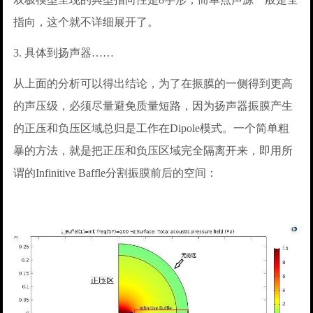
指向，这个就不详细展开了。
3. 具体到扬声器……
从上面的分析可以得出结论，为了在振膜的一侧得到更高
的声压级，必须尽量避免质量短路，因为扬声器振膜产生
的正压和负压区域总归是工作在Dipole模式。一个简单粗
暴的方法，就是把正压和负压区域完全隔离开来，即用所
谓的Infinitive Baffle分割振膜前后的空间：