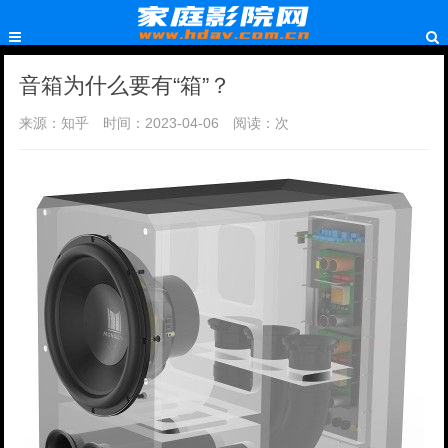
音箱为什么要有“箱”？
来源：知乎
时间：2023-04-06
阅读：
次