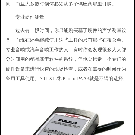
间，而且大多数时候你必须从多个供应商那里订购。
专业硬件测量
过去有一段时间，你只能购买基于硬件的声学测量设
备。而现在还会继续使用这些工具的只有那些在夜总会、
专业音响或汽车音响工作的人。有时你会发现很多人大部
分时间用的都是基于软件的系统，但也会携带一个专门的
硬件设备来进行快速的现场检查，或者在需要的时候作为
备用工具使用。NTI XL2和Phonic PAA3就是不错的选择。