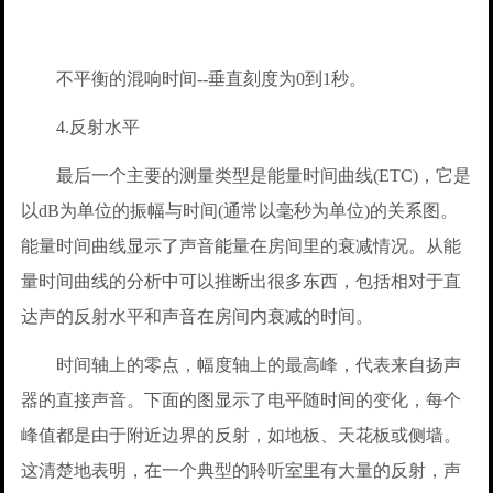
不平衡的混响时间--垂直刻度为0到1秒。
4.反射水平
最后一个主要的测量类型是能量时间曲线(ETC)，它是
以dB为单位的振幅与时间(通常以毫秒为单位)的关系图。
能量时间曲线显示了声音能量在房间里的衰减情况。从能
量时间曲线的分析中可以推断出很多东西，包括相对于直
达声的反射水平和声音在房间内衰减的时间。
时间轴上的零点，幅度轴上的最高峰，代表来自扬声
器的直接声音。下面的图显示了电平随时间的变化，每个
峰值都是由于附近边界的反射，如地板、天花板或侧墙。
这清楚地表明，在一个典型的聆听室里有大量的反射，声