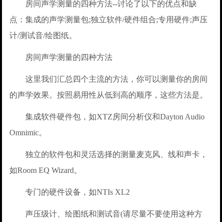
房间声学测量的四种方法--讨论了以下的优点和缺
点：集成的声学测量包;独立软件/硬件组合;专用硬件;声压
计/测试音/绘图纸。
房间声学测量的四种方法
这里我们汇总四个主流的方法，你可以测量你的房间
的声学效果。按照易用性从低到高的顺序，这些方法是。
集成软件硬件包，如XTZ房间分析仪和Dayton Audio
Omnimic。
独立的软件包和灵活选择的测量麦克风、线和声卡，
如Room EQ Wizard。
专门的硬件设备，如NTIs XL2
声压级计、绘图纸和测试音(请尽量不要使用这种方