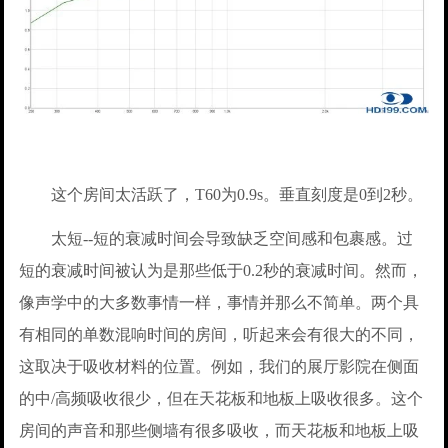
这个房间太活跃了，T60为0.9s。垂直刻度是0到2秒。
太短--短的衰减时间会导致缺乏空间感和包裹感。过
短的衰减时间被认为是那些低于0.2秒的衰减时间。然而，
像声学中的大多数事情一样，事情并那么不简单。两个具
有相同的单数混响时间的房间，听起来会有很大的不同，
这取决于吸收材料的位置。例如，我们的展厅影院在侧面
的中/高频吸收很少，但在天花板和地板上吸收很多。这个
房间的声音和那些侧墙有很多吸收，而天花板和地板上吸