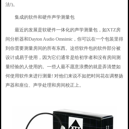
法!)。
集成的软件和硬件声学测量包
最近的发展是软硬件一体化的声学测量包，如XTZ房
间分析器和Dayton Audio Omnimic，你可以在一个包装里得
到你需要测量房间的所有东西。这些软件包的软件部分被
设计成易于使用，因为它们通常是给初学者和没有房间测
量经验的人使用的。一些人最不愿意浪费的就是弄清楚如
何使用软件来进行测量! 对他们来说不如把时间花在调整扬
声器和座位、声学处理和房间校正上。