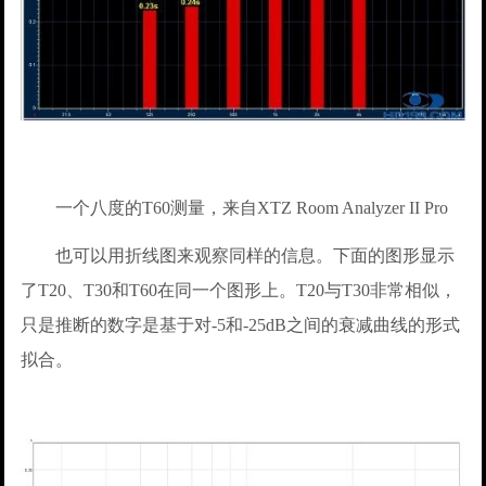
一个八度的T60测量，来自XTZ Room Analyzer II Pro
也可以用折线图来观察同样的信息。下面的图形显示
了T20、T30和T60在同一个图形上。T20与T30非常相似，
只是推断的数字是基于对-5和-25dB之间的衰减曲线的形式
拟合。