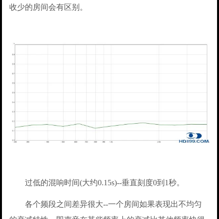
收少的房间会有区别。
过低的混响时间(大约0.15s)--垂直刻度0到1秒。
各个频段之间差异很大--一个房间如果表现出不均匀