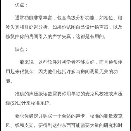
优点：
通常功能非常丰富，包含高级分析功能，如相位、谐
波失真和群延迟分析。如果你试图自己设计扬声器，以及
修复由你的房间引入的声学失真，这都是有用的。
缺点：
一般来说，这些软件对初学者不够友好，而且通常使
用起来很复杂，因为他们包括许多与房间测量无关的功
能。
准确的声压级读数需要你用单独的麦克风校准或声压
级(SPL)计来校准系统。
要求你确定并购买一个合适的声卡、校准的测量麦克
风、线和支架。要得到这些东西可能需要大量的研究和时