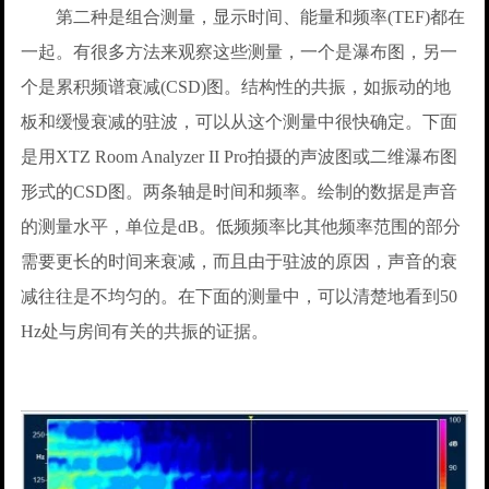
第二种是组合测量，显示时间、能量和频率(TEF)都在
一起。有很多方法来观察这些测量，一个是瀑布图，另一
个是累积频谱衰减(CSD)图。结构性的共振，如振动的地
板和缓慢衰减的驻波，可以从这个测量中很快确定。下面
是用XTZ Room Analyzer II Pro拍摄的声波图或二维瀑布图
形式的CSD图。两条轴是时间和频率。绘制的数据是声音
的测量水平，单位是dB。低频频率比其他频率范围的部分
需要更长的时间来衰减，而且由于驻波的原因，声音的衰
减往往是不均匀的。在下面的测量中，可以清楚地看到50
Hz处与房间有关的共振的证据。