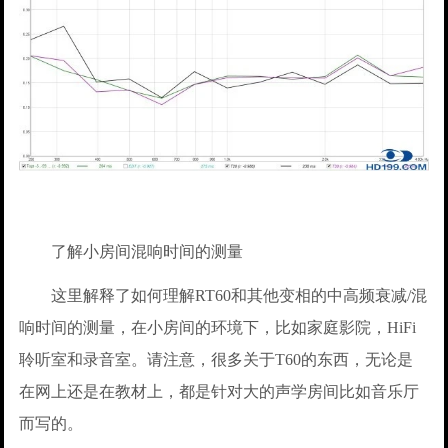
了解小房间混响时间的测量
这里解释了如何理解RT60和其他变相的中高频衰减/混
响时间的测量，在小房间的环境下，比如家庭影院，HiFi
聆听室和录音室。请注意，很多关于T60的东西，无论是
在网上还是在教材上，都是针对大的声学房间比如音乐厅
而写的。