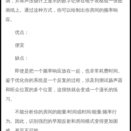
调，并将声压级计上显示的数字记录在电子表格或一张图
画纸上。通过这种方式，你可以绘制出你房间的频率响
应。
优点：
便宜
缺点：
即使是把一个频率响应放在一起，也非常耗费时间。
鉴于优化你的系统是一个反复的过程，涉及到测试扬声器
和听众位置的多个位置，这很快就会变成一个漫长的练
习。
不能分析你的房间的能量/时间或时间/能量/频率行
为。因此，识别强烈的早期反射和房间模式变得更加困
难，甚至不可能。