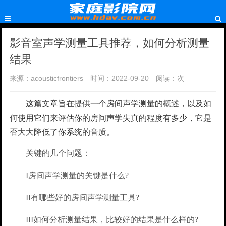
影音室声学测量工具推荐，如何分析测量
结果
来源：acousticfrontiers
时间：2022-09-20
阅读：
次
这篇文章旨在提供一个房间声学测量的概述，以及如
何使用它们来评估你的房间声学失真的程度有多少，它是
否大大降低了你系统的音质。
关键的几个问题：
I房间声学测量的关键是什么?
II有哪些好的房间声学测量工具?
III如何分析测量结果，比较好的结果是什么样的?