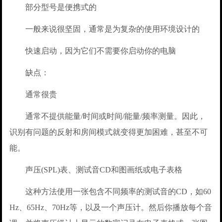
部分型号是便携式的
一般来说很坚固，通常是为复杂的使用环境设计的
快速启动，因为它们不需要你启动你的电脑
缺点：
通常很贵
通常不提供能量/时间或时间/能量/频率测量。因此，
识别有问题的反射和房间模式就变得更加困难，甚至不可
能。
声压(SPL)表、测试音CD和图画纸或电子表格
这种方法使用一张包含不同频率的测试音的CD，如60
Hz、65Hz、70Hz等，以及一个声压计。然后你播放每个音