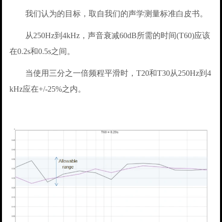
我们认为的目标，取自我们的声学测量标准白皮书。
从250Hz到4kHz，声音衰减60dB所需的时间(T60)应该
在0.2s和0.5s之间。
当使用三分之一倍频程平滑时，T20和T30从250Hz到4
kHz应在+/-25%之内。