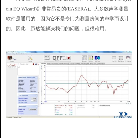
om EQ Wizard)到非常昂贵的(EASERA)。大多数声学测量
软件是通用的，因为它不是专门为测量房间的声学而设计
的。因此，虽然能解决我们的问题，但很难用。