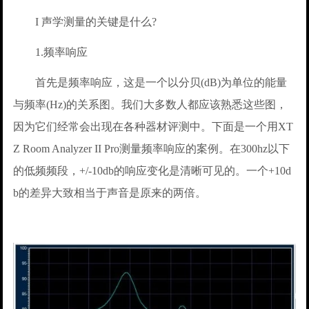
I 声学测量的关键是什么?
1.频率响应
首先是频率响应，这是一个以分贝(dB)为单位的能量
与频率(Hz)的关系图。我们大多数人都应该熟悉这些图，
因为它们经常会出现在各种器材评测中。下面是一个用XT
Z Room Analyzer II Pro测量频率响应的案例。在300hz以下
的低频频段，+/-10db的响应变化是清晰可见的。一个+10d
b的差异大致相当于声音是原来的两倍。