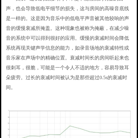
声，也会导致低电平细节的损失，这与房间的高噪音底线
是一样的。这是因为音乐中的低电平声音被其他较响的声
音的缓慢衰减所掩盖。这种现象也被称为掩蔽，在减少噪
音的系统中可以得到很好的应用。缓慢的衰减时间会降低
系统再现关键声学信息的能力，如录音场地的衰减特性或
音乐家在声场中的精确位置。衰减时间长的房间听起来也
很刺耳，很脆，可能是一个令人不适的地方，容易导致耳
朵疲劳。过长的衰减时间被认为是那些超过0.5s的衰减时
间。