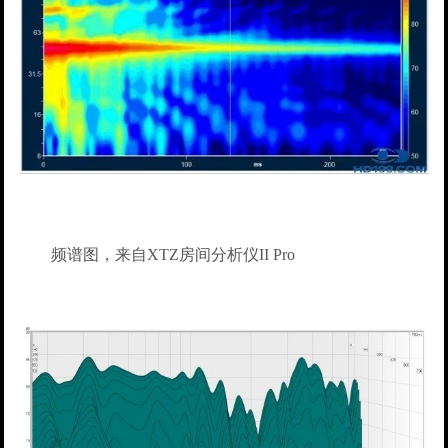
频谱图，来自XTZ房间分析仪II Pro