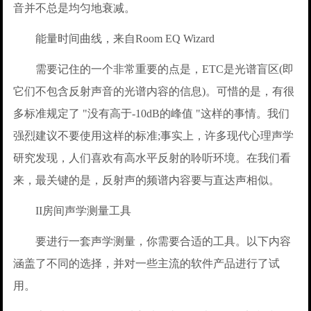
音并不总是均匀地衰减。
能量时间曲线，来自Room EQ Wizard
需要记住的一个非常重要的点是，ETC是光谱盲区(即
它们不包含反射声音的光谱内容的信息)。可惜的是，有很
多标准规定了 "没有高于-10dB的峰值 "这样的事情。我们
强烈建议不要使用这样的标准;事实上，许多现代心理声学
研究发现，人们喜欢有高水平反射的聆听环境。在我们看
来，最关键的是，反射声的频谱内容要与直达声相似。
II房间声学测量工具
要进行一套声学测量，你需要合适的工具。以下内容
涵盖了不同的选择，并对一些主流的软件产品进行了试
用。