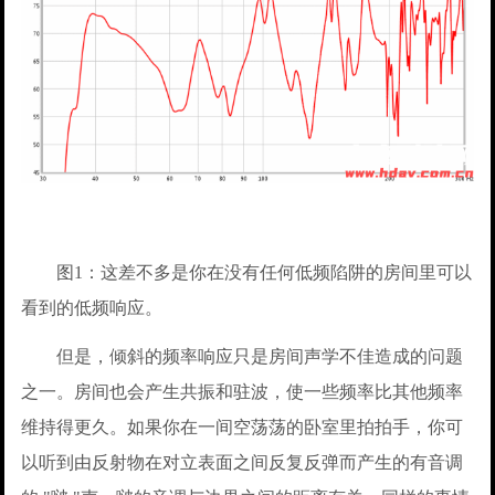
图1：这差不多是你在没有任何低频陷阱的房间里可以
看到的低频响应。
但是，倾斜的频率响应只是房间声学不佳造成的问题
之一。房间也会产生共振和驻波，使一些频率比其他频率
维持得更久。如果你在一间空荡荡的卧室里拍拍手，你可
以听到由反射物在对立表面之间反复反弹而产生的有音调