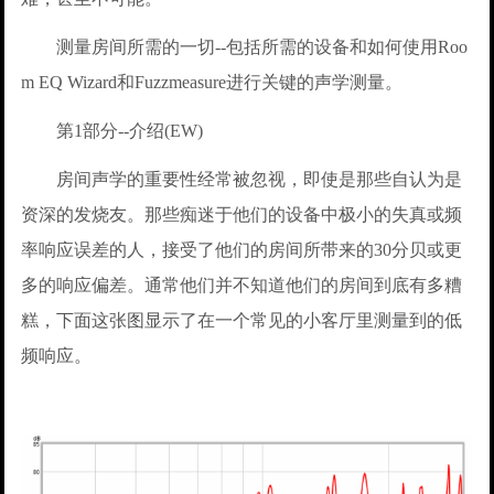
测量房间所需的一切--包括所需的设备和如何使用Roo
m EQ Wizard和Fuzzmeasure进行关键的声学测量。
第1部分--介绍(EW)
房间声学的重要性经常被忽视，即使是那些自认为是
资深的发烧友。那些痴迷于他们的设备中极小的失真或频
率响应误差的人，接受了他们的房间所带来的30分贝或更
多的响应偏差。通常他们并不知道他们的房间到底有多糟
糕，下面这张图显示了在一个常见的小客厅里测量到的低
频响应。