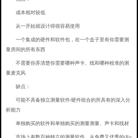
成本相对较低
从一开始就设计得很容易使用
一个集成的硬件和软件包，在一个盒子里有你需要测
量房间的所有东西
不需要你弄清楚你需要哪种声卡、线和哪种校准的测
量麦克风
缺点：
可能不具备独立测量软件/硬件组合的所具有的深入分
析能力
单独购买的软件和单独购买的测量测量、声卡和线材
市场上有数百种独立的测量软件，从免费又优秀的(Ro