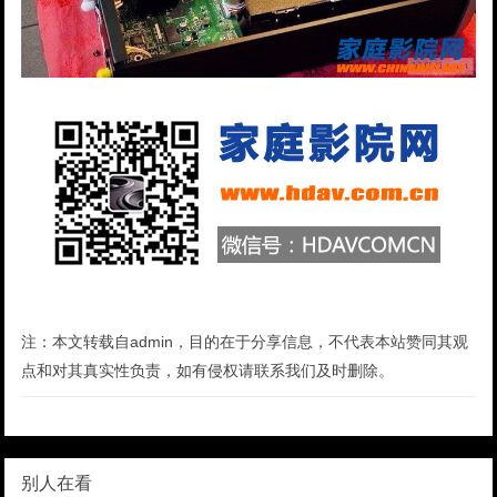
注：本文转载自admin，目的在于分享信息，不代表本站赞同其观
点和对其真实性负责，如有侵权请联系我们及时删除。
别人在看