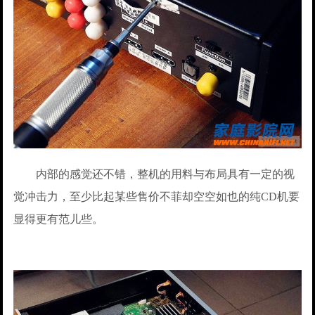
内部的感觉还不错，整机的用料与布局具有一定的视
觉冲击力，至少比起某些售价不菲却空空如也的纯CD机要
显得更有范儿些。