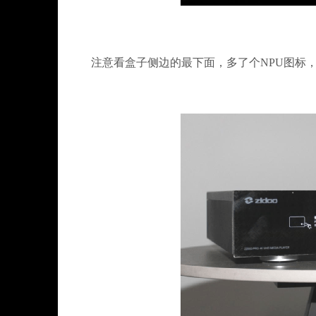
注意看盒子侧边的最下面，多了个NPU图标，