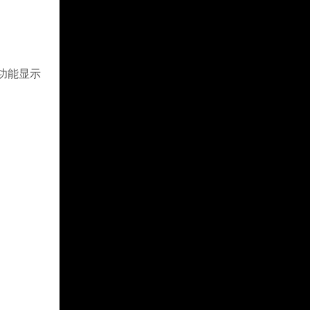
全功能显示