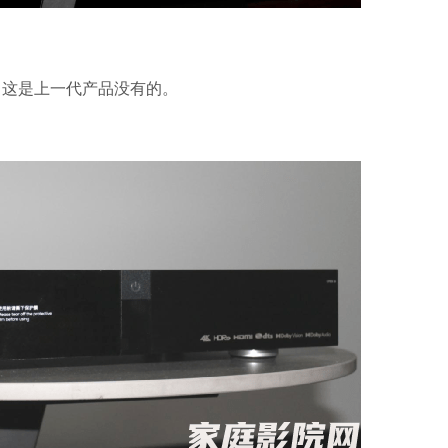
这是上一代产品没有的。