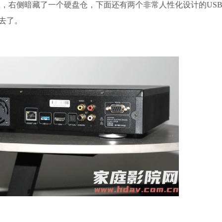
右侧暗藏了一个硬盘仓，下面还有两个非常人性化设计的USB
去了。