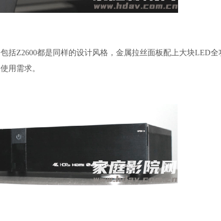
包括Z2600都是同样的设计风格，金属拉丝面板配上大块LED
室使用需求。