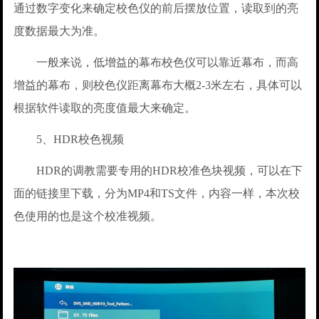
通过数字变化来确定校色仪的前后摆放位置，读取到的亮
度数据最大为准。
一般来说，低增益的幕布校色仪可以靠近幕布，而高
增益的幕布，则校色仪距离幕布大概2-3米左右，具体可以
根据软件读取的亮度值最大来确定。
5、HDR校色视频
HDR的调教需要专用的HDR校准色块视频，可以在下
面的链接里下载，分为MP4和TS文件，内容一样，本次校
色使用的也是这个校准视频。