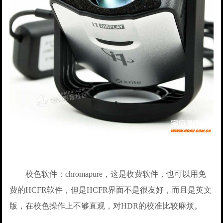
校色软件：chromapure，这是收费软件，也可以用免
费的HCFR软件，但是HCFR界面不是很友好，而且是英文
版，在校色操作上不够直观，对HDR的校准比较麻烦。