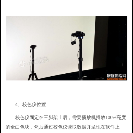
4、校色仪位置
校色仪固定在三脚架上后，需要播放机播放100%亮度
的全白色块，然后通过校色仪读取数据并呈现在软件上，