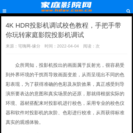
4K HDR投影机调试校色教程，手把手带
你玩转家庭影院投影机调试
来源：宅嗨网-缘分
时间：2022-04-04
阅读：
次
众所周知，投影机投出的画面属于反射光，很容易受
到外界环境的干扰而导致画面变差，从而呈现出不同的色
彩表现，为了获得准确的色彩及灰阶效果，真正感受到导
演所要表达的意图和真实场景的还原，那就得根据实际的
环境、器材搭配来对投影机进行校色，采用专业的校色仪
器和软件对投影机的灰阶、色彩进行校准，从而获得标准
真实的观感体验。