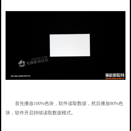
首先播放100%色块，软件读取数据，然后播放80%色
块，软件开启持续读取数据模式。