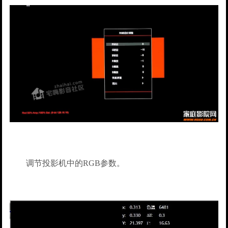
调节投影机中的RGB参数。