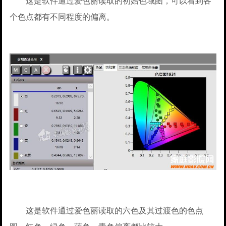
这是软件通过爱色丽读取的初始色域图，可以看到各
个色点都有不同程度的偏离。
这是软件通过爱色丽读取的六色及其过渡色的色点