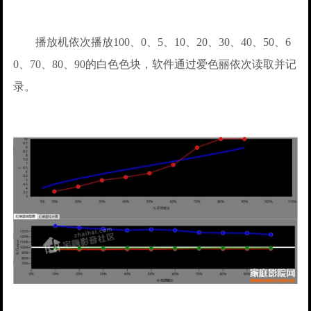
播放机依次播放100、0、5、10、20、30、40、50、6
0、70、80、90的白色色块，软件通过爱色丽依次读取并记
录。