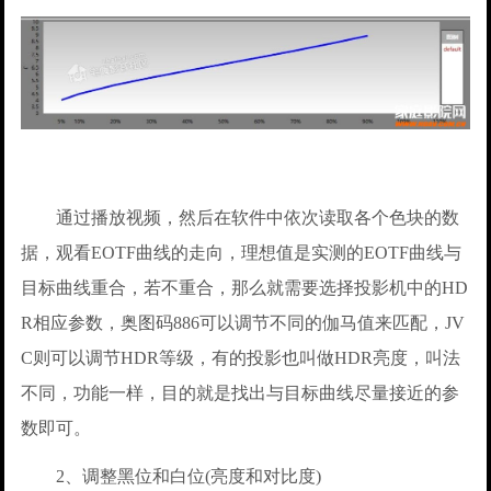
通过播放视频，然后在软件中依次读取各个色块的数
据，观看EOTF曲线的走向，理想值是实测的EOTF曲线与
目标曲线重合，若不重合，那么就需要选择投影机中的HD
R相应参数，奥图码886可以调节不同的伽马值来匹配，JV
C则可以调节HDR等级，有的投影也叫做HDR亮度，叫法
不同，功能一样，目的就是找出与目标曲线尽量接近的参
数即可。
2、调整黑位和白位(亮度和对比度)