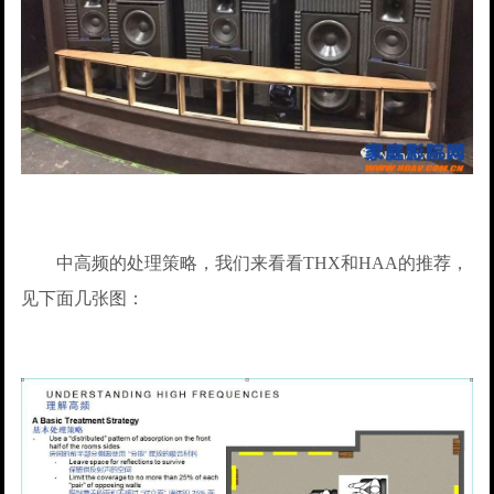
中高频的处理策略，我们来看看THX和HAA的推荐，
见下面几张图：