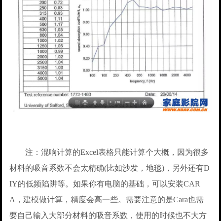
注：混响计算的Excel表格只能计算个大概，因为很多
材料的吸音系数不会太精确(比如沙发，地毯)，另外还有D
IY的低频陷阱等。如果你有电脑的基础，可以安装CAR
A，建模做计算，精度会高一些。需要注意的是Cara也需
要自己输入大部分材料的吸音系数，使用的时候也不大方