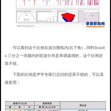
可以看到这个比例在波尔围线内(右下角)，同时Bonell
o 三分之一倍频内的驻波分布是单调递增的，这个比例还
算不错。
下面的比例是声学专家们总结的还算不错的，可以直
接套用：