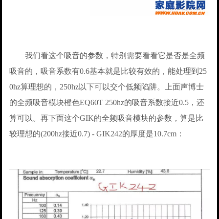
我们看这个吸音的参数，特别需要看看它是否是全频
吸音的，吸音系数有0.6基本就是比较有效的，能处理到25
0hz算理想的，250hz以下可以交个低频陷阱。上面声博士
的全频吸音模块橙色EQ60T 250hz的吸音系数接近0.5，还
算可以。再下面这个GIK的全频吸音模块的参数，算是比
较理想的(200hz接近0.7) - GIK242的厚度是10.7cm：