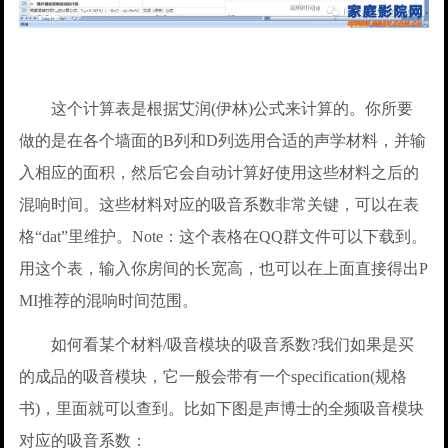
这个计算表是根据艾润(伊林)公式来计算的。你所要
做的是在各个墙面的B列和D列选用合适的声学材料，并输
入相应的面积，然后它会自动计算好使用这些材料之后的
混响时间。这些材料对应的吸音系数非常关键，可以在表
格“dat”里维护。Note：这个表格在QQ群文件可以下载到。
用这个表，输入你房间的长宽高，也可以在上面直接得出P
MI推荐的混响时间范围。
如何看某个材料/吸音模块的吸音系数?我们如果是买
的成品的吸音模块，它一般会带有一个specification(规格
书)，里面就可以查到。比如下图是声博士的全频吸音模块
对应的吸音系数：