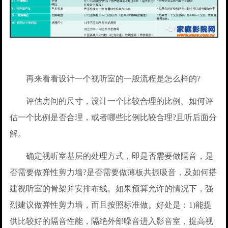
再来看看设计一个视听室的一般流程是怎么样的?
评估房间的尺寸，设计一个比较合理的比例。如何评
估一个比例是否合理，或者哪些比例比较合理?且听后面分
解。
确定视听室基层的处理方式，即是否需要做隔音，是
否需要做弹性剪力墙?是否需要做薄板共振吸音，及如何搭
建视听室的骨架并安排布线。如果预算允许的情况下，强
烈建议做弹性剪力墙，而且按照标准做。好处是：1)能提
供比较好的隔音性能，隔绝外部噪音进入影音室，提高视