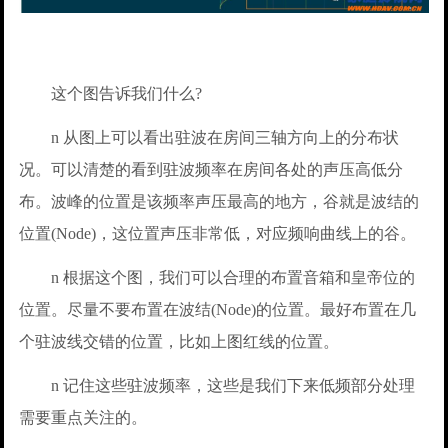
这个图告诉我们什么?
n 从图上可以看出驻波在房间三轴方向上的分布状
况。可以清楚的看到驻波频率在房间各处的声压高低分
布。波峰的位置是该频率声压最高的地方，谷就是波结的
位置(Node)，这位置声压非常低，对应频响曲线上的谷。
n 根据这个图，我们可以合理的布置音箱和皇帝位的
位置。尽量不要布置在波结(Node)的位置。最好布置在几
个驻波线交错的位置，比如上图红线的位置。
n 记住这些驻波频率，这些是我们下来低频部分处理
需要重点关注的。