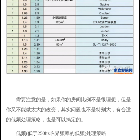
需要注意的是，如果你的房间比例不是很理想，但是
你又不能做太大的改变，其实问题也不是特别大，有合适
的低频处理策略，也是可以搞定的。
低频(低于250hz临界频率的低频)处理策略