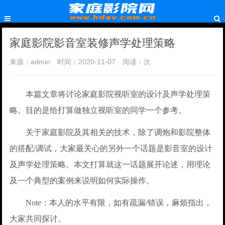
家庭影院影音室装修声学处理策略
来源：admin
时间：2020-11-07
阅读：
次
本篇文章将讨论家庭影院视听室的设计及声学处理策
略。目的是给打算做独立视听室的同学一个参考。
关于家庭影院及其相关的技术，除了调炮和影院整体
的搭配/调试，大家最关心的另外一个话题是影音室的设计
及声学处理策略。本文打算就这一话题展开论述，用理论
及一个典型的案例来说明如何实际操作。
Note：本人的水平有限，如有疏漏/错误，麻烦指出，
大家共同探讨。