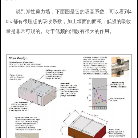
说到弹性剪力墙，下面图是它的吸音系数，可以看到4
0hz都有很理想的吸收系数，加上墙面的面积，低频的吸收
量是非常可观的。对于低频的消散有很大的作用。