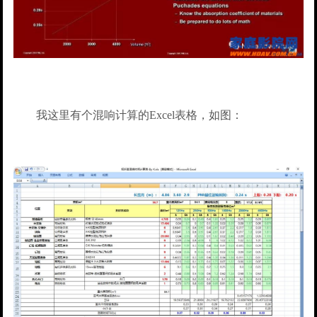
我这里有个混响计算的Excel表格，如图：