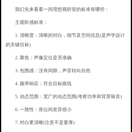
我们先来看看一间理想视听室的标准有哪些：
主观听感标准：
1. 清晰度：清晰的对白，细节及空间信息(是声学设计
的关键目标)
2. 聚焦：声像定位是否准确
3. 包围感：没有间隙，声音转向自然
4. 频率响应：符合目标曲线
5. 动态范围：宽广的动态范围(考察功率和背景噪音)
6. 一致性：座位间差异很小
7. 对白要清晰(注意不是要厚)