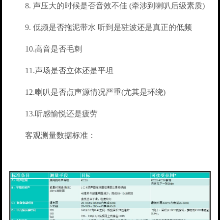
8. 声压大的时候是否音效不佳 (牵涉到喇叭后级素质)
9. 低频是否拖泥带水 听到是驻波还是真正的低频
10.高音是否毛刺
11.声场是否立体还是平坦
12.喇叭是否点声源情况严重(尤其是环绕)
13.听感愉悦还是疲劳
客观测量数据标准：