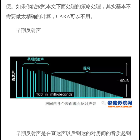
便。如果你能按照本文下面处理的策略处理，其实基本不
需要做太精确的计算，CARA可以不用。
早期反射声
早期反射声是在直达声以后到达的对房间的音质起到