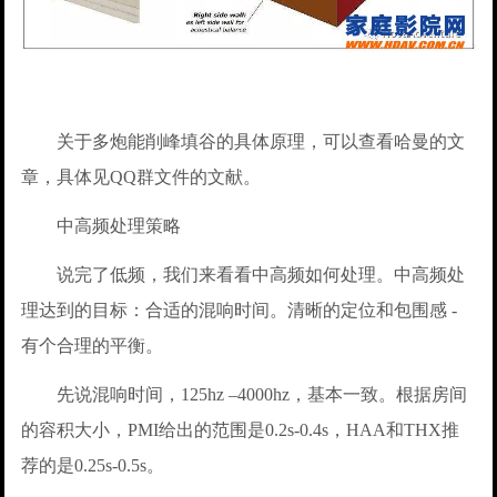
关于多炮能削峰填谷的具体原理，可以查看哈曼的文
章，具体见QQ群文件的文献。
中高频处理策略
说完了低频，我们来看看中高频如何处理。中高频处
理达到的目标：合适的混响时间。清晰的定位和包围感 -
有个合理的平衡。
先说混响时间，125hz –4000hz，基本一致。根据房间
的容积大小，PMI给出的范围是0.2s-0.4s，HAA和THX推
荐的是0.25s-0.5s。