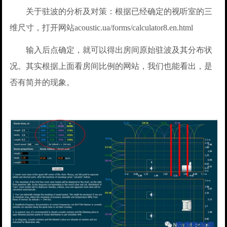
关于驻波的分析及对策：根据已经确定的视听室的三
维尺寸，打开网站acoustic.ua/forms/calculator8.en.html
输入后点确定，就可以得出房间原始驻波及其分布状
况。其实根据上面看房间比例的网站，我们也能看出，是
否有简并的现象。