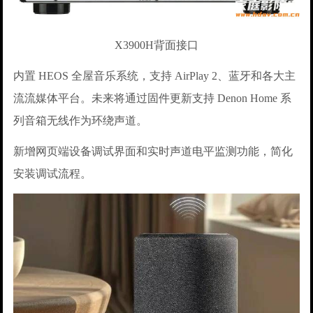
X3900H背面接口
内置 HEOS 全屋音乐系统，支持 AirPlay 2、蓝牙和各大主
流流媒体平台。未来将通过固件更新支持 Denon Home 系
列音箱无线作为环绕声道。
新增网页端设备调试界面和实时声道电平监测功能，简化
安装调试流程。