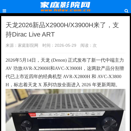
天龙2026新品X2900H/X3900H来了，支
持Dirac Live ART
来源：家庭影院网
时间：2026-05-29
阅读：
次
2026年5月14日，天龙 (Denon) 正式发布了新一代中端主力
AV 功放AVR-X2900H和AVC-X3900H，这两款产品分别替
代已上市近四年的经典机型 AVR-X2800H 和 AVC-X3800
H，标志着天龙 X 系列功放全面进入 2026 年更新周期。