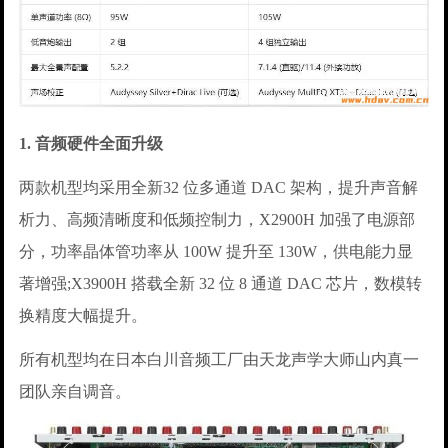
1. 音频硬件全面升级
两款机型均采用全新32 位多通道 DAC 架构，提升声音解
析力、高频清晰度和低频控制力，X2900H 加强了电源部
分，功率晶体管功率从 100W 提升至 130W，供电能力显
著增强;X3900H 搭载全新 32 位 8 通道 DAC 芯片，数模转
换精度大幅提升。
所有机型均在日本白川音频工厂由天龙声学大师山内真一
团队亲自调音。