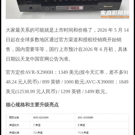
大家最关系的可能就是上市时间和价格了，2026 年 5 月 14
日起在全球多数地区通过官方渠道和授权经销商开始销
售，国内需要等等，国行上市预计在2026 年 6 月初，具体
日期以天龙中国官网公告为准。
官方定价AVR-X2900H：1349 美元(按今天汇率，差不多91
48.24 元人民币) / 899 英镑 / 1000 欧元;AVC-X3900H：1849
美元(12538.99 元人民币) / 1299 英镑 / 1499 欧元。
核心规格和主要升级亮点