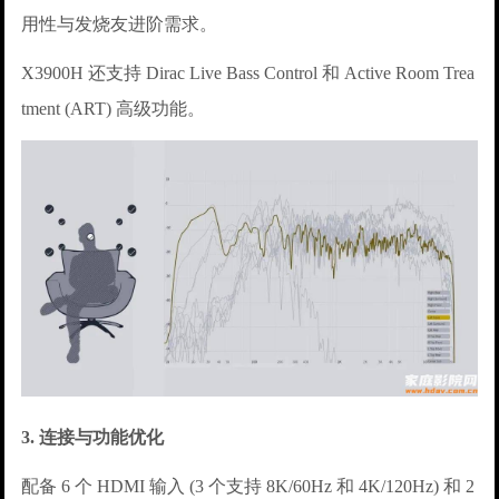
用性与发烧友进阶需求。
X3900H 还支持 Dirac Live Bass Control 和 Active Room Trea
tment (ART) 高级功能。
3. 连接与功能优化
配备 6 个 HDMI 输入 (3 个支持 8K/60Hz 和 4K/120Hz) 和 2