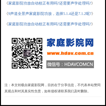
《
家庭影院功放自动校正有用吗?还需要声学处理吗?
》
《
9声道全景声家庭影院功放，选择5.1.4还是7.1.2呢?
》
《
家庭影院功放自动校正有用吗?还需要声学处理吗?
》
注：本文转载自家庭影院网，目的在于分享信息，不代表本站赞同
其观点和对其真实性负责，如有侵权请联系我们及时删除。