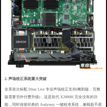
2. 声场校正系统重大突破
全系首次标配 Dirac Live 专业声场校正支持(阉割版，完整
版需要另外付费升级)，这是前代 X2800H 完全没有的功
能，同时保留经典的 Audyssey 一键校准系统，兼顾新手易