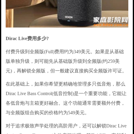
Dirac Live费用多少?
付费升级到全频版(Full)费用约为349美元。如果是从基础
版单独升级，则可能先从基础版升级到全频版(约259美
元)，再解锁全频版，但一般建议直接购买全频版许可证。
在此基础上，如果你希望更精确地管理多只低音炮，那么
Dirac Live Bass Control(低音控制)是一个重要功能，它能让
各低音炮与主箱更好融合。这个功能通常需要额外付费，
与全频版组合购买的价格约为549美元。
对于追求极致声学处理的高阶用户，还可以解锁Dirac Live