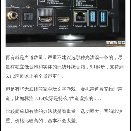
再有就是声道数量，严重不建议选那种光溜溜一条的，尽
量有独立低音炮和实体的无线环绕音箱，5.1起步，支持到
5.1.2声道以上的全景声更佳。
但是有些无底线商家会玩文字游戏，虚拟声道冒充物理声
道，比如标注 7.1.4实际是特么2声道虚拟的……
比较简单却有效的办法就是看重量，选功率大、音箱比较
重、价格比较高的，基本不会太差。