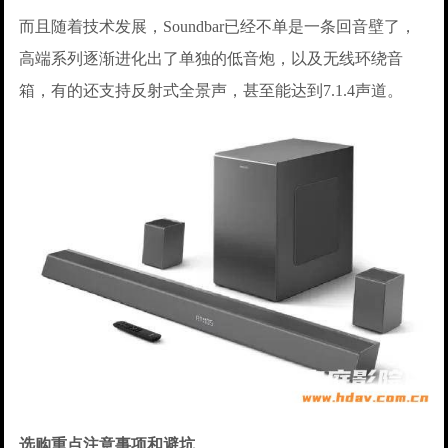
而且随着技术发展，Soundbar已经不单是一条回音壁了，
高端系列逐渐进化出了单独的低音炮，以及无线环绕音
箱，有的还支持反射式全景声，甚至能达到7.1.4声道。
选购重点注意事项和避坑