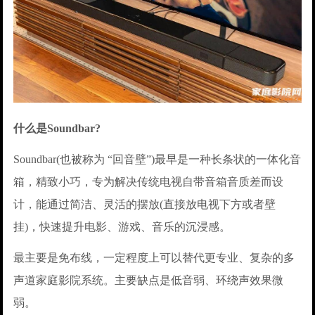
什么是Soundbar?
Soundbar(也被称为 “回音壁”)最早是一种长条状的一体化音
箱，精致小巧，专为解决传统电视自带音箱音质差而设
计，能通过简洁、灵活的摆放(直接放电视下方或者壁
挂)，快速提升电影、游戏、音乐的沉浸感。
最主要是免布线，一定程度上可以替代更专业、复杂的多
声道家庭影院系统。主要缺点是低音弱、环绕声效果微
弱。