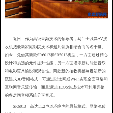
近日，作为高级音频技术的领导者，马兰士以其AV接
收机把最新家庭影院技术和超凡音质相结合而闻名于世。
如今，凭借其新款SR6013和SR5013机型，一方面通过精心
设计和挑选的元件提升性能，另一方面增添新功能使音乐
和电影更具愉悦和观赏性。两款新的接收机都兼容最新的
沉浸式3D音频格式，可通过以太网或Wi-Fi实现全面网络和
互联网音乐流传输，而且通过HEOS集成技术可利用完整
的多房间音频系统分享音乐。
SR6013：高达11.2声道环绕声的最新格式、网络流传