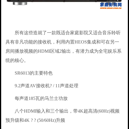
所有这些造就了一款既适合家庭影院又适合音乐聆听
具有非凡功能的接收机，利用内置HEOS集成和可在另一
房间播放视频的HDMI区域2输出，有潜力成为全宅娱乐系
统的核心。
SR6013的主要特色
9.2声道AV接收机? / 11声道处理
每声道185瓦的马兰士功放
八个HDMI输入和三个输出，带4K超高清(60Hz)视频
预升级和4K ? ? (50/60Hz)升频