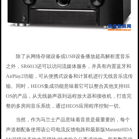
除了从网络存储设备或USB设备播放超高解析度音乐
之外，SR6013还可以访问流媒体服务，并具有内置蓝牙和
AirPlay2功能，可从便携式设备和计算机进行无线音乐流传
输。同时，HEOS集成功能意味着它可以整合其他支持HE
OS的产品，从无线扬声器到远程放大器和接收机，打造完
整的多房间音乐系统，通过HEOS应用程序控制一切。
当然，作为马兰士产品意味着音质是最重要的，每个
声道都配备使用该公司电流反馈电路和最新版MarantzHDA