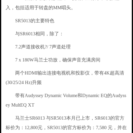
入，包括适用于转盘的MM唱头。
SR5013的主要特色
与SR6013相同，除了：
7.2声道接收机?/ 7声道处理
7 x 180W马兰士功放，确保声音充满房间
两个HDMI输出连接电视机和投影仪，带有4K超高清
(30/25/24 Hz)升频
带有Audyssey Dynamic Volume和Dynamic EQ的Audyss
ey MultEQ XT
马兰士SR6013 与SR5013本月已上市，SR6013的官方
标价为：12,800元，SR5013的官方标价为：7,580 元，并在