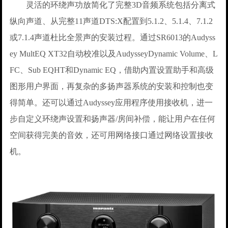
灵活的环绕声功放简化了完整3D音频系统包括分离式
纵向声道、从完整11声道DTS:X配置到5.1.2、5.1.4、7.1.2
或7.1.4声道杜比全景声的安装过程。通过SR6013的Audyss
ey MultEQ XT32自动校准以及AudysseyDynamic Volume、L
FC、Sub EQHT和Dynamic EQ，借助内置设置助手和高级
图形用户界面，再复杂的多扬声器系统的安装和控制也变
得简单。还可以通过Audyssey应用程序使用接收机，进一
步自定义环绕声设置和扬声器/房间补偿，能让用户在任何
空间获得完美的音效，还可用网络接口通过网络设置接收
机。