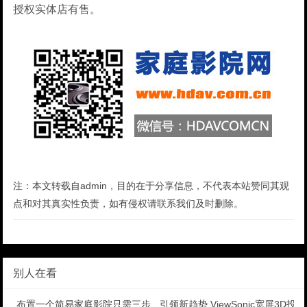
授权实体店有售。
注：本文转载自admin，目的在于分享信息，不代表本站赞同其观
点和对其真实性负责，如有侵权请联系我们及时删除。
别人在看
布置一个简易家庭影院只需三步
引领新趋势 ViewSonic宽屏3D投