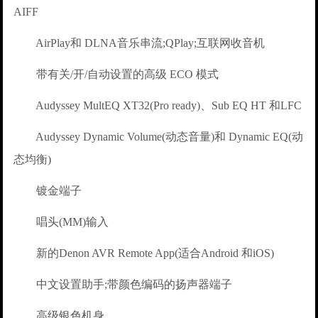
AIFF
AirPlay和 DLNA音乐串流;QPlay;互联网收音机
带有关/开/自动设置的高级 ECO 模式
Audyssey MultEQ XT32(Pro ready)、Sub EQ HT 和LFC
Audyssey Dynamic Volume(动态音量)和 Dynamic EQ(动
态均衡)
镀金端子
唱头(MM)输入
新的Denon AVR Remote App(适合Android 和iOS)
中文设置助手;带颜色编码的扬声器端子
高级银色机身