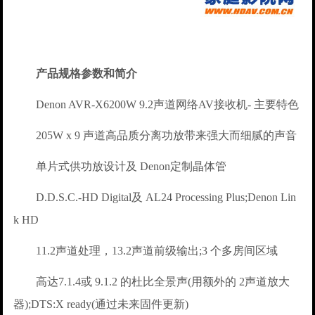
产品规格参数和简介
Denon AVR-X6200W 9.2声道网络AV接收机- 主要特色
205W x 9 声道高品质分离功放带来强大而细腻的声音
单片式供功放设计及 Denon定制晶体管
D.D.S.C.-HD Digital及 AL24 Processing Plus;Denon Lin
k HD
11.2声道处理，13.2声道前级输出;3 个多房间区域
高达7.1.4或 9.1.2 的杜比全景声(用额外的 2声道放大
器);DTS:X ready(通过未来固件更新)