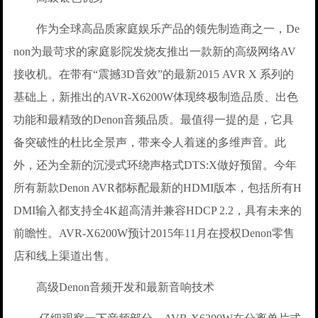
作为全球高品质家庭娱乐产品的领先制造商之一，De
non为最苛求的家庭影院发烧友推出一款新的高级网络AV
接收机。在带有“震撼3D音效”的最新2015 AVR X 系列的
基础上，新推出的AVR-X6200W体现终极制造品质、出色
功能和最精致的Denon音频品质。最值得一提的是，它具
备突破性的杜比全景声，带来令人着迷的多维声音。此
外，还为全新的沉浸式环绕声格式DTS:X做好预留。今年
所有新款Denon AVR都标配最新的HDMI版本，包括所有H
DMI输入都支持全4K超高清并兼容HDCP 2.2，具有未来的
前瞻性。AVR-X6200W预计2015年11月在授权Denon零售
店和线上渠道出售。
高级Denon音频开发和最新音响技术