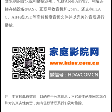
受限制的音乐源和播放选项，包括Apple AirPlay、网络连
接存储设备(NAS)、互联网收音机和Qpaly。还支持FLA
C、AIFF或DSD等高解析度音频文件并以完美的音质进行
播放。
注：本文转载自絮郢，目的在于分享信息，不代表本站赞同其观点
和对其真实性负责，如有侵权请联系我们及时删除。