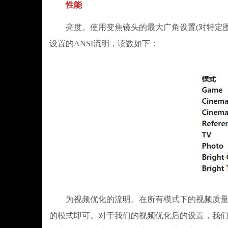
性能
亮度。使用变焦镜头的最大广角设置(对特定图像
设置的ANSI流明，读数如下：
为视频优化的流明。在所有模式下的视频质量都
的模式即可。对于我们的视频优化后的设置，我们以Br