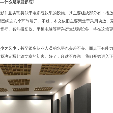
—什么是家庭影院?
并且实现类似于电影院效果的设施。其主要组成部分有：播放
要围绕这几个环节展开。不过，本文依旧主要聚焦于采用功放、
回音壁、智能投影仪、平板电脑等新兴衍生观影设备，将在这篇
之又少，甚至很多从业人员的水平也参差不齐。而真正有能力
是我决定写此篇文章的初衷。好了，废话不多说，我们开始进入