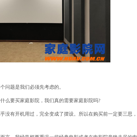
个问题是我们必须先考虑的。
么要买家庭影院，我们真的需要家庭影院吗?
没有开机用过，完全变成了摆设。所以在购买前一定要三思，