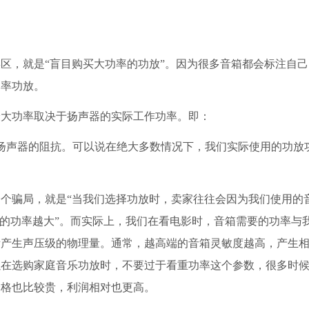
，就是“盲目购买大功率的功放”。因为很多音箱都会标注自己
功率功放。
大功率取决于扬声器的实际工作功率。即：
扬声器的阻抗。可以说在绝大多数情况下，我们实际使用的功放
骗局，就是“当我们选择功放时，卖家往往会因为我们使用的
要的功率越大”。而实际上，我们在看电影时，音箱需要的功率与
所产生声压级的物理量。通常，越高端的音箱灵敏度越高，产生
以在选购家庭音乐功放时，不要过于看重功率这个参数，很多时
价格也比较贵，利润相对也更高。