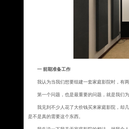
一 前期准备工作
我认为当我们想要组建一套家庭影院时，有两
第一个问题，也是最重要的问题，就是我们为什
我见到不少人花了大价钱买来家庭影院，却几乎
是不是真的需要这个东西。